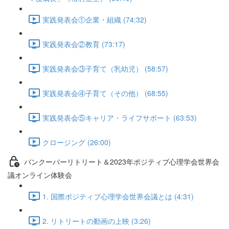
実践発表会①企業・組織 (74:32)
実践発表会②教育 (73:17)
実践発表会③子育て（乳幼児） (58:57)
実践発表会④子育て（その他） (68:55)
実践発表会⑤キャリア・ライフサポート (63:53)
クロージング (26:00)
バンクーバーリトリート＆2023年ポジティブ心理学会世界会
議オンライン体験会
1. 国際ポジティブ心理学会世界会議とは (4:31)
2. リトリートの動画の上映 (3:26)