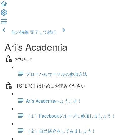
前の講義
完了して続行
Ari's Academia
お知らせ
グローバルサークルの参加方法
【STEP0】はじめにお読みください
Ari's Academiaへようこそ！
（１）Facebookグループに参加しましょう！
（２）自己紹介をしてみましょう！