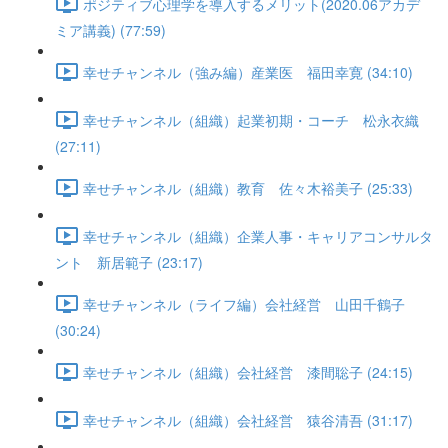
ポジティブ心理学を導入するメリット(2020.06アカデ
ミア講義) (77:59)
幸せチャンネル（強み編）産業医 福田幸寛 (34:10)
幸せチャンネル（組織）起業初期・コーチ 松永衣織
(27:11)
幸せチャンネル（組織）教育 佐々木裕美子 (25:33)
幸せチャンネル（組織）企業人事・キャリアコンサルタ
ント 新居範子 (23:17)
幸せチャンネル（ライフ編）会社経営 山田千鶴子
(30:24)
幸せチャンネル（組織）会社経営 漆間聡子 (24:15)
幸せチャンネル（組織）会社経営 猿谷清吾 (31:17)