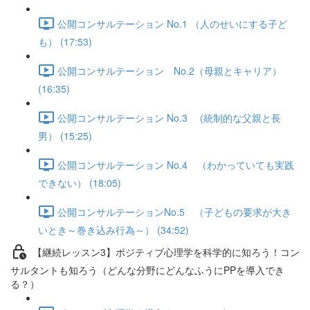
公開コンサルテーション No.1 （人のせいにする子ど
も） (17:53)
公開コンサルテーション No.2（母親とキャリア）
(16:35)
公開コンサルテーション No.3 (統制的な父親と長
男） (15:25)
公開コンサルテーション No.4 （わかっていても実践
できない） (18:05)
公開コンサルテーションNo.5 （子どもの要求が大き
いとき～巻き込み行為～） (34:52)
【継続レッスン3】ポジティブ心理学を科学的に知ろう！コン
サルタントも知ろう（どんな分野にどんなふうにPPを導入でき
る？）