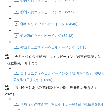
③対人的ウェルビーイング (35:14)
④キャリアウェルビーイング (34:49)
➄経済的ウェルビーイング (39:32)
⑥コミュニティーウェルビーイング (51:15)
【今月の特別公開動画】ウェルビーイング超実践講座より
（視聴期限：月末まで）
コミュニティウェルビーイング「親切をする」( 視聴期
限8月31日まで） (16:29)
【特別企画】あの秘蔵対談を再公開「思春期の歩き方」
(2021)
「思春期の歩き方」対談セミナー第4回（視聴期限8月