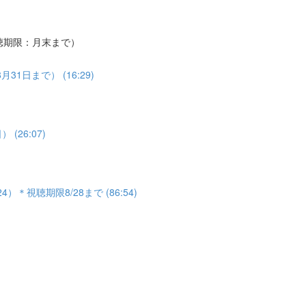
聴期限：月末まで）
日まで） (16:29)
26:07)
＊視聴期限8/28まで (86:54)