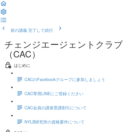
前の講義
完了して続行
チェンジエージェントクラブ
（CAC）
はじめに
CACのFacebookグループに参加しましょう
CAC専用LINEにご登録ください
CAC会員の講座受講割引について
NYLB研究所の資格要件について