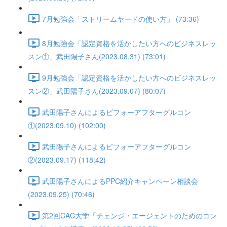
7月勉強会「ストリームヤードの使い方」 (73:36)
8月勉強会「認定資格を活かしたい方へのビジネスレッ
スン①」武田陽子さん(2023.08.31) (73:01)
9月勉強会「認定資格を活かしたい方へのビジネスレッ
スン②」武田陽子さん(2023.09.07) (80:07)
武田陽子さんによるビフォーアフターグルコン
①(2023.09.10) (102:00)
武田陽子さんによるビフォーアフターグルコン
②(2023.09.17) (118:42)
武田陽子さんによるPPC紹介キャンペーン相談会
(2023.09.25) (70:46)
第2回CAC大学「チェンジ・エージェントのためのコン