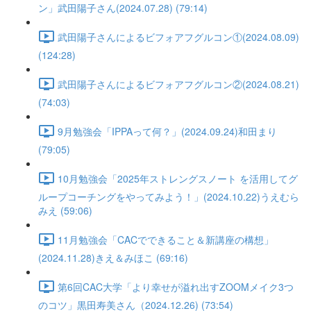
ン」武田陽子さん(2024.07.28) (79:14)
武田陽子さんによるビフォアフグルコン①(2024.08.09)
(124:28)
武田陽子さんによるビフォアフグルコン②(2024.08.21)
(74:03)
9月勉強会「IPPAって何？」(2024.09.24)和田まり
(79:05)
10月勉強会「2025年ストレングスノート を活用してグ
ループコーチングをやってみよう！」(2024.10.22)うえむら
みえ (59:06)
11月勉強会「CACでできること＆新講座の構想」
(2024.11.28)きえ＆みほこ (69:16)
第6回CAC大学「より幸せが溢れ出すZOOMメイク3つ
のコツ」黒田寿美さん（2024.12.26) (73:54)