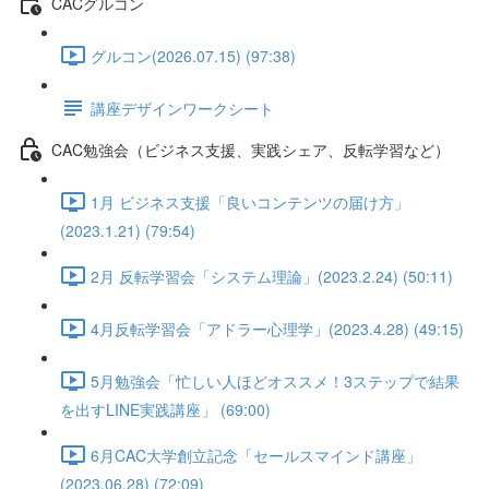
CACグルコン
グルコン(2026.07.15) (97:38)
講座デザインワークシート
CAC勉強会（ビジネス支援、実践シェア、反転学習など）
1月 ビジネス支援「良いコンテンツの届け方」
(2023.1.21) (79:54)
2月 反転学習会「システム理論」(2023.2.24) (50:11)
4月反転学習会「アドラー心理学」(2023.4.28) (49:15)
5月勉強会「忙しい人ほどオススメ！3ステップで結果
を出すLINE実践講座」 (69:00)
6月CAC大学創立記念「セールスマインド講座」
(2023.06.28) (72:09)