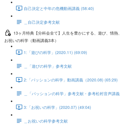
自己決定と中年の危機動画講義 (58:40)
＿自己決定参考文献
13ヶ月特典【分科会全て】人生を豊かにする、遊び、情熱、
お祝いの科学（動画講義3本）
1:「遊びの科学」(2020.11) (69:09)
＿「遊びの科学」参考文献
2:「パッションの科学」動画講義（2020.08) (65:29)
＿「パッションの科学」参考文献・参考松村音声講義
3:「お祝いの科学」(2020.07) (49:04)
＿お祝いの科学参考文献