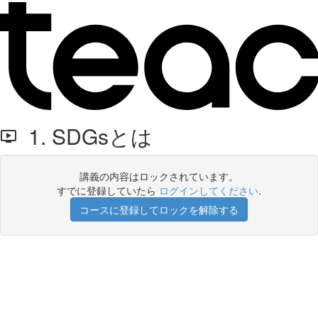
1. SDGsとは
講義の内容はロックされています。
すでに登録していたら
ログインしてください
.
コースに登録してロックを解除する