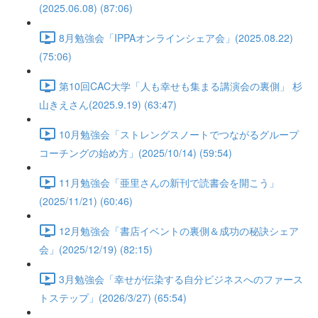
(2025.06.08) (87:06)
8月勉強会「IPPAオンラインシェア会」(2025.08.22)
(75:06)
第10回CAC大学「人も幸せも集まる講演会の裏側」 杉
山きえさん(2025.9.19) (63:47)
10月勉強会「ストレングスノートでつながるグループ
コーチングの始め方」(2025/10/14) (59:54)
11月勉強会「亜里さんの新刊で読書会を開こう」
(2025/11/21) (60:46)
12月勉強会「書店イベントの裏側＆成功の秘訣シェア
会」(2025/12/19) (82:15)
3月勉強会「幸せが伝染する自分ビジネスへのファース
トステップ」(2026/3/27) (65:54)