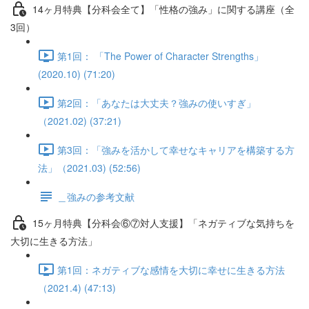
14ヶ月特典【分科会全て】「性格の強み」に関する講座（全
3回）
第1回： 「The Power of Character Strengths」
(2020.10) (71:20)
第2回：「あなたは大丈夫？強みの使いすぎ」
（2021.02) (37:21)
第3回：「強みを活かして幸せなキャリアを構築する方
法」（2021.03) (52:56)
＿強みの参考文献
15ヶ月特典【分科会⑥⑦対人支援】「ネガティブな気持ちを
大切に生きる方法」
第1回：ネガティブな感情を大切に幸せに生きる方法
（2021.4) (47:13)