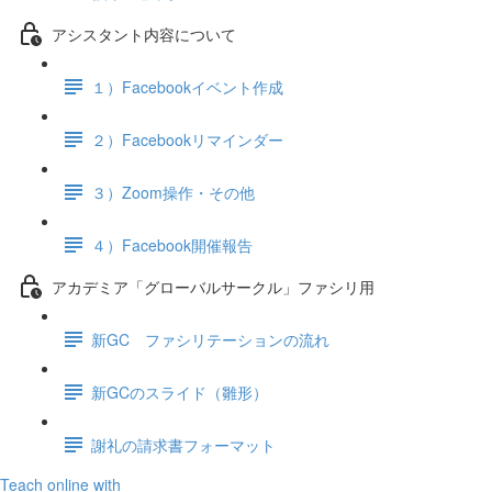
アシスタント内容について
１）Facebookイベント作成
２）Facebookリマインダー
３）Zoom操作・その他
４）Facebook開催報告
アカデミア「グローバルサークル」ファシリ用
新GC ファシリテーションの流れ
新GCのスライド（雛形）
謝礼の請求書フォーマット
Teach online with