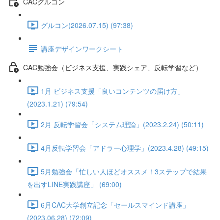
CACグルコン
グルコン(2026.07.15) (97:38)
講座デザインワークシート
CAC勉強会（ビジネス支援、実践シェア、反転学習など）
1月 ビジネス支援「良いコンテンツの届け方」
(2023.1.21) (79:54)
2月 反転学習会「システム理論」(2023.2.24) (50:11)
4月反転学習会「アドラー心理学」(2023.4.28) (49:15)
5月勉強会「忙しい人ほどオススメ！3ステップで結果
を出すLINE実践講座」 (69:00)
6月CAC大学創立記念「セールスマインド講座」
(2023.06.28) (72:09)