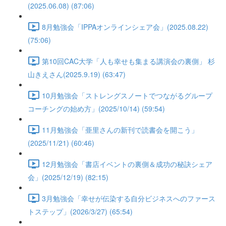
(2025.06.08) (87:06)
8月勉強会「IPPAオンラインシェア会」(2025.08.22)
(75:06)
第10回CAC大学「人も幸せも集まる講演会の裏側」 杉
山きえさん(2025.9.19) (63:47)
10月勉強会「ストレングスノートでつながるグループ
コーチングの始め方」(2025/10/14) (59:54)
11月勉強会「亜里さんの新刊で読書会を開こう」
(2025/11/21) (60:46)
12月勉強会「書店イベントの裏側＆成功の秘訣シェア
会」(2025/12/19) (82:15)
3月勉強会「幸せが伝染する自分ビジネスへのファース
トステップ」(2026/3/27) (65:54)