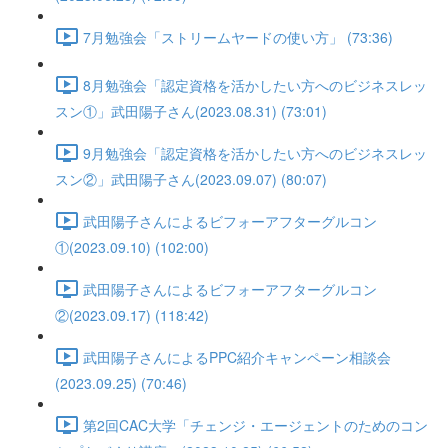
7月勉強会「ストリームヤードの使い方」 (73:36)
8月勉強会「認定資格を活かしたい方へのビジネスレッ
スン①」武田陽子さん(2023.08.31) (73:01)
9月勉強会「認定資格を活かしたい方へのビジネスレッ
スン②」武田陽子さん(2023.09.07) (80:07)
武田陽子さんによるビフォーアフターグルコン
①(2023.09.10) (102:00)
武田陽子さんによるビフォーアフターグルコン
②(2023.09.17) (118:42)
武田陽子さんによるPPC紹介キャンペーン相談会
(2023.09.25) (70:46)
第2回CAC大学「チェンジ・エージェントのためのコン