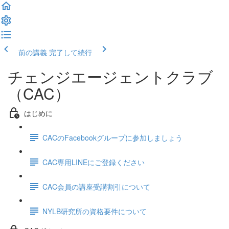
前の講義
完了して続行
チェンジエージェントクラブ
（CAC）
はじめに
CACのFacebookグループに参加しましょう
CAC専用LINEにご登録ください
CAC会員の講座受講割引について
NYLB研究所の資格要件について