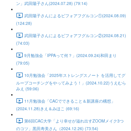
ン」武田陽子さん(2024.07.28) (79:14)
武田陽子さんによるビフォアフグルコン①(2024.08.09)
(124:28)
武田陽子さんによるビフォアフグルコン②(2024.08.21)
(74:03)
9月勉強会「IPPAって何？」(2024.09.24)和田まり
(79:05)
10月勉強会「2025年ストレングスノート を活用してグ
ループコーチングをやってみよう！」(2024.10.22)うえむら
みえ (59:06)
11月勉強会「CACでできること＆新講座の構想」
(2024.11.28)きえ＆みほこ (69:16)
第6回CAC大学「より幸せが溢れ出すZOOMメイク3つ
のコツ」黒田寿美さん（2024.12.26) (73:54)