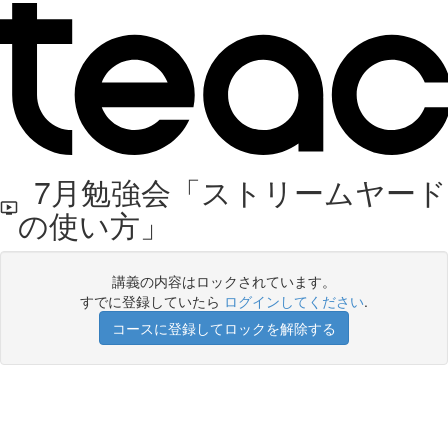
7月勉強会「ストリームヤード
の使い方」
講義の内容はロックされています。
すでに登録していたら
ログインしてください
.
コースに登録してロックを解除する