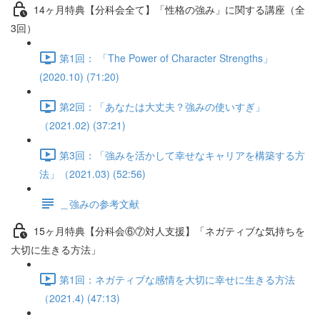
14ヶ月特典【分科会全て】「性格の強み」に関する講座（全
3回）
第1回： 「The Power of Character Strengths」
(2020.10) (71:20)
第2回：「あなたは大丈夫？強みの使いすぎ」
（2021.02) (37:21)
第3回：「強みを活かして幸せなキャリアを構築する方
法」（2021.03) (52:56)
＿強みの参考文献
15ヶ月特典【分科会⑥⑦対人支援】「ネガティブな気持ちを
大切に生きる方法」
第1回：ネガティブな感情を大切に幸せに生きる方法
（2021.4) (47:13)