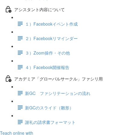
アシスタント内容について
１）Facebookイベント作成
２）Facebookリマインダー
３）Zoom操作・その他
４）Facebook開催報告
アカデミア「グローバルサークル」ファシリ用
新GC ファシリテーションの流れ
新GCのスライド（雛形）
謝礼の請求書フォーマット
Teach online with