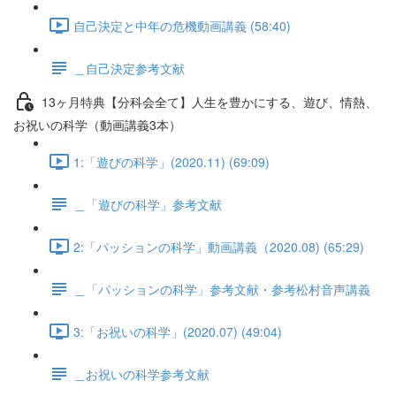
自己決定と中年の危機動画講義 (58:40)
＿自己決定参考文献
13ヶ月特典【分科会全て】人生を豊かにする、遊び、情熱、
お祝いの科学（動画講義3本）
1:「遊びの科学」(2020.11) (69:09)
＿「遊びの科学」参考文献
2:「パッションの科学」動画講義（2020.08) (65:29)
＿「パッションの科学」参考文献・参考松村音声講義
3:「お祝いの科学」(2020.07) (49:04)
＿お祝いの科学参考文献