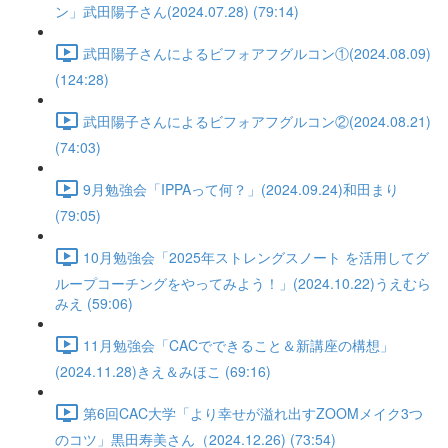
ン」武田陽子さん(2024.07.28) (79:14)
武田陽子さんによるビフォアフグルコン①(2024.08.09)
(124:28)
武田陽子さんによるビフォアフグルコン②(2024.08.21)
(74:03)
9月勉強会「IPPAって何？」(2024.09.24)和田まり
(79:05)
10月勉強会「2025年ストレングスノート を活用してグ
ループコーチングをやってみよう！」(2024.10.22)うえむら
みえ (59:06)
11月勉強会「CACでできること＆新講座の構想」
(2024.11.28)きえ＆みほこ (69:16)
第6回CAC大学「より幸せが溢れ出すZOOMメイク3つ
のコツ」黒田寿美さん（2024.12.26) (73:54)