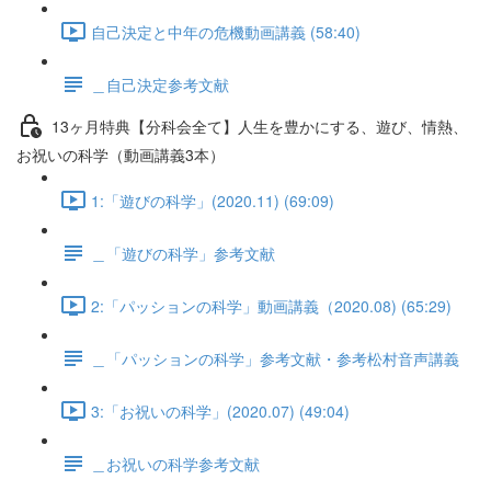
自己決定と中年の危機動画講義 (58:40)
＿自己決定参考文献
13ヶ月特典【分科会全て】人生を豊かにする、遊び、情熱、
お祝いの科学（動画講義3本）
1:「遊びの科学」(2020.11) (69:09)
＿「遊びの科学」参考文献
2:「パッションの科学」動画講義（2020.08) (65:29)
＿「パッションの科学」参考文献・参考松村音声講義
3:「お祝いの科学」(2020.07) (49:04)
＿お祝いの科学参考文献