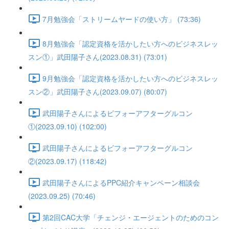
7月勉強会「ストリームヤードの使い方」 (73:36)
8月勉強会「認定資格を活かしたい方へのビジネスレッ
スン①」武田陽子さん(2023.08.31) (73:01)
9月勉強会「認定資格を活かしたい方へのビジネスレッ
スン②」武田陽子さん(2023.09.07) (80:07)
武田陽子さんによるビフォーアフターグルコン
①(2023.09.10) (102:00)
武田陽子さんによるビフォーアフターグルコン
②(2023.09.17) (118:42)
武田陽子さんによるPPC紹介キャンペーン相談会
(2023.09.25) (70:46)
第2回CAC大学「チェンジ・エージェントのためのコン