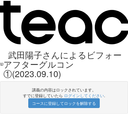
武田陽子さんによるビフォー
アフターグルコン
①(2023.09.10)
講義の内容はロックされています。
すでに登録していたら
ログインしてください
.
コースに登録してロックを解除する