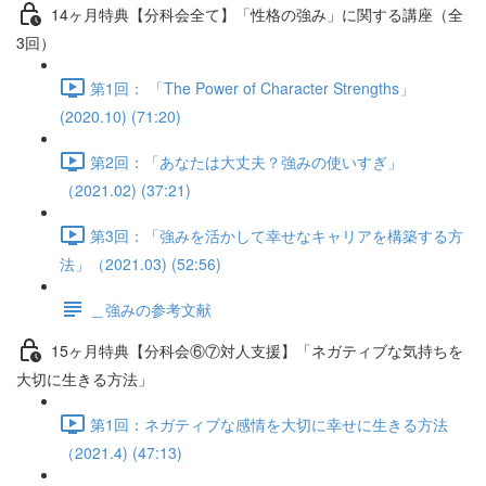
14ヶ月特典【分科会全て】「性格の強み」に関する講座（全
3回）
第1回： 「The Power of Character Strengths」
(2020.10) (71:20)
第2回：「あなたは大丈夫？強みの使いすぎ」
（2021.02) (37:21)
第3回：「強みを活かして幸せなキャリアを構築する方
法」（2021.03) (52:56)
＿強みの参考文献
15ヶ月特典【分科会⑥⑦対人支援】「ネガティブな気持ちを
大切に生きる方法」
第1回：ネガティブな感情を大切に幸せに生きる方法
（2021.4) (47:13)