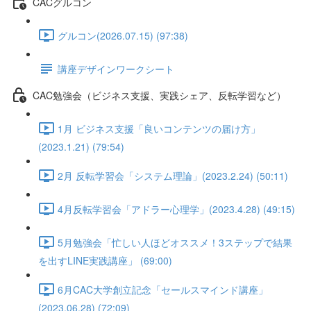
CACグルコン
グルコン(2026.07.15) (97:38)
講座デザインワークシート
CAC勉強会（ビジネス支援、実践シェア、反転学習など）
1月 ビジネス支援「良いコンテンツの届け方」
(2023.1.21) (79:54)
2月 反転学習会「システム理論」(2023.2.24) (50:11)
4月反転学習会「アドラー心理学」(2023.4.28) (49:15)
5月勉強会「忙しい人ほどオススメ！3ステップで結果
を出すLINE実践講座」 (69:00)
6月CAC大学創立記念「セールスマインド講座」
(2023.06.28) (72:09)