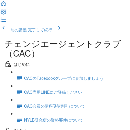
前の講義
完了して続行
チェンジエージェントクラブ
（CAC）
はじめに
CACのFacebookグループに参加しましょう
CAC専用LINEにご登録ください
CAC会員の講座受講割引について
NYLB研究所の資格要件について