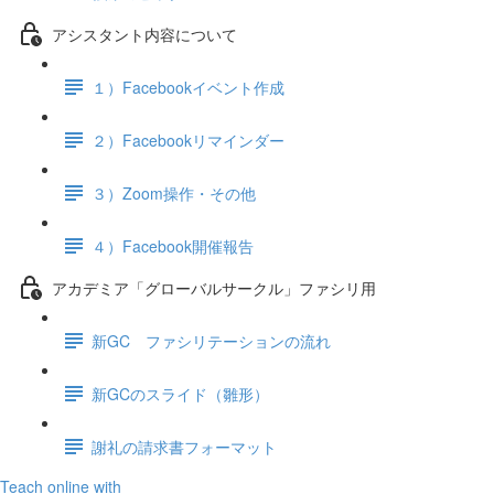
アシスタント内容について
１）Facebookイベント作成
２）Facebookリマインダー
３）Zoom操作・その他
４）Facebook開催報告
アカデミア「グローバルサークル」ファシリ用
新GC ファシリテーションの流れ
新GCのスライド（雛形）
謝礼の請求書フォーマット
Teach online with