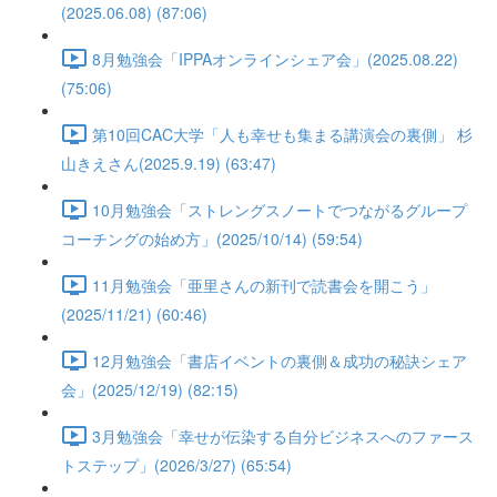
(2025.06.08) (87:06)
8月勉強会「IPPAオンラインシェア会」(2025.08.22)
(75:06)
第10回CAC大学「人も幸せも集まる講演会の裏側」 杉
山きえさん(2025.9.19) (63:47)
10月勉強会「ストレングスノートでつながるグループ
コーチングの始め方」(2025/10/14) (59:54)
11月勉強会「亜里さんの新刊で読書会を開こう」
(2025/11/21) (60:46)
12月勉強会「書店イベントの裏側＆成功の秘訣シェア
会」(2025/12/19) (82:15)
3月勉強会「幸せが伝染する自分ビジネスへのファース
トステップ」(2026/3/27) (65:54)