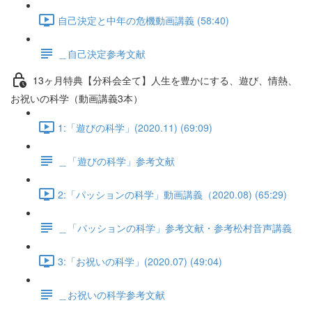
自己決定と中年の危機動画講義 (58:40)
＿自己決定参考文献
13ヶ月特典【分科会全て】人生を豊かにする、遊び、情熱、
お祝いの科学（動画講義3本）
1:「遊びの科学」(2020.11) (69:09)
＿「遊びの科学」参考文献
2:「パッションの科学」動画講義（2020.08) (65:29)
＿「パッションの科学」参考文献・参考松村音声講義
3:「お祝いの科学」(2020.07) (49:04)
＿お祝いの科学参考文献