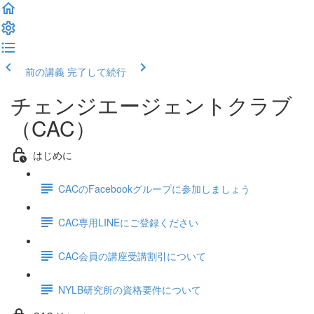
前の講義
完了して続行
チェンジエージェントクラブ
（CAC）
はじめに
CACのFacebookグループに参加しましょう
CAC専用LINEにご登録ください
CAC会員の講座受講割引について
NYLB研究所の資格要件について