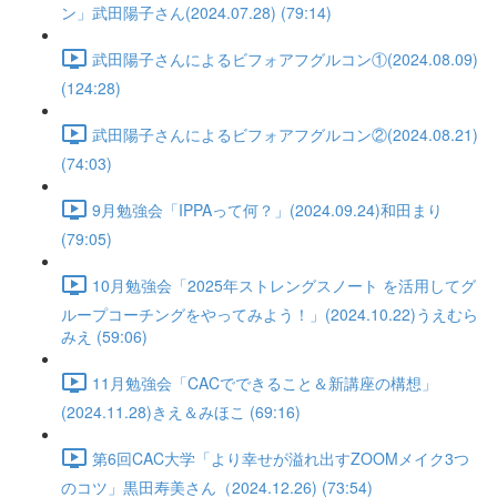
ン」武田陽子さん(2024.07.28) (79:14)
武田陽子さんによるビフォアフグルコン①(2024.08.09)
(124:28)
武田陽子さんによるビフォアフグルコン②(2024.08.21)
(74:03)
9月勉強会「IPPAって何？」(2024.09.24)和田まり
(79:05)
10月勉強会「2025年ストレングスノート を活用してグ
ループコーチングをやってみよう！」(2024.10.22)うえむら
みえ (59:06)
11月勉強会「CACでできること＆新講座の構想」
(2024.11.28)きえ＆みほこ (69:16)
第6回CAC大学「より幸せが溢れ出すZOOMメイク3つ
のコツ」黒田寿美さん（2024.12.26) (73:54)