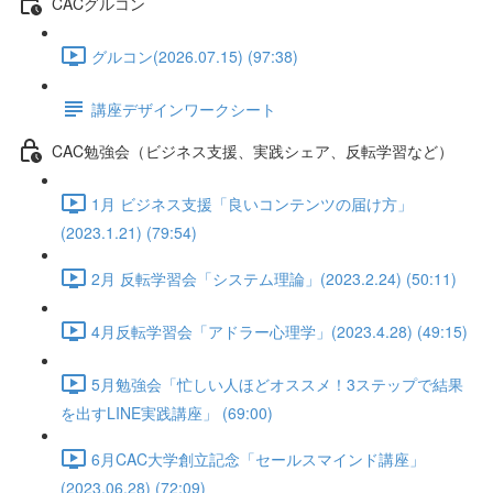
CACグルコン
グルコン(2026.07.15) (97:38)
講座デザインワークシート
CAC勉強会（ビジネス支援、実践シェア、反転学習など）
1月 ビジネス支援「良いコンテンツの届け方」
(2023.1.21) (79:54)
2月 反転学習会「システム理論」(2023.2.24) (50:11)
4月反転学習会「アドラー心理学」(2023.4.28) (49:15)
5月勉強会「忙しい人ほどオススメ！3ステップで結果
を出すLINE実践講座」 (69:00)
6月CAC大学創立記念「セールスマインド講座」
(2023.06.28) (72:09)