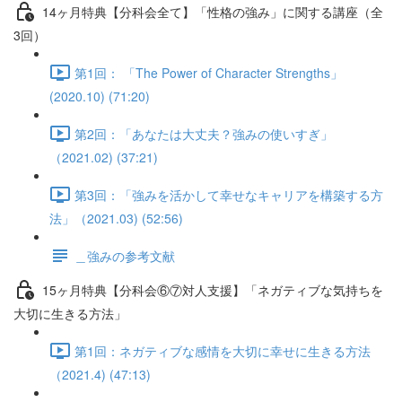
14ヶ月特典【分科会全て】「性格の強み」に関する講座（全
3回）
第1回： 「The Power of Character Strengths」
(2020.10) (71:20)
第2回：「あなたは大丈夫？強みの使いすぎ」
（2021.02) (37:21)
第3回：「強みを活かして幸せなキャリアを構築する方
法」（2021.03) (52:56)
＿強みの参考文献
15ヶ月特典【分科会⑥⑦対人支援】「ネガティブな気持ちを
大切に生きる方法」
第1回：ネガティブな感情を大切に幸せに生きる方法
（2021.4) (47:13)