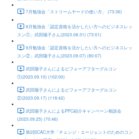
7月勉強会「ストリームヤードの使い方」 (73:36)
8月勉強会「認定資格を活かしたい方へのビジネスレッ
スン①」武田陽子さん(2023.08.31) (73:01)
9月勉強会「認定資格を活かしたい方へのビジネスレッ
スン②」武田陽子さん(2023.09.07) (80:07)
武田陽子さんによるビフォーアフターグルコン
①(2023.09.10) (102:00)
武田陽子さんによるビフォーアフターグルコン
②(2023.09.17) (118:42)
武田陽子さんによるPPC紹介キャンペーン相談会
(2023.09.25) (70:46)
第2回CAC大学「チェンジ・エージェントのためのコン