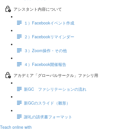
アシスタント内容について
１）Facebookイベント作成
２）Facebookリマインダー
３）Zoom操作・その他
４）Facebook開催報告
アカデミア「グローバルサークル」ファシリ用
新GC ファシリテーションの流れ
新GCのスライド（雛形）
謝礼の請求書フォーマット
Teach online with