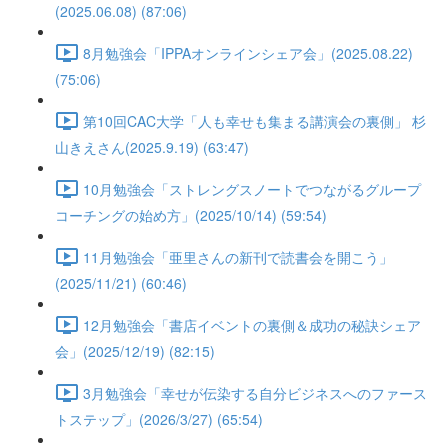
(2025.06.08) (87:06)
8月勉強会「IPPAオンラインシェア会」(2025.08.22)
(75:06)
第10回CAC大学「人も幸せも集まる講演会の裏側」 杉
山きえさん(2025.9.19) (63:47)
10月勉強会「ストレングスノートでつながるグループ
コーチングの始め方」(2025/10/14) (59:54)
11月勉強会「亜里さんの新刊で読書会を開こう」
(2025/11/21) (60:46)
12月勉強会「書店イベントの裏側＆成功の秘訣シェア
会」(2025/12/19) (82:15)
3月勉強会「幸せが伝染する自分ビジネスへのファース
トステップ」(2026/3/27) (65:54)