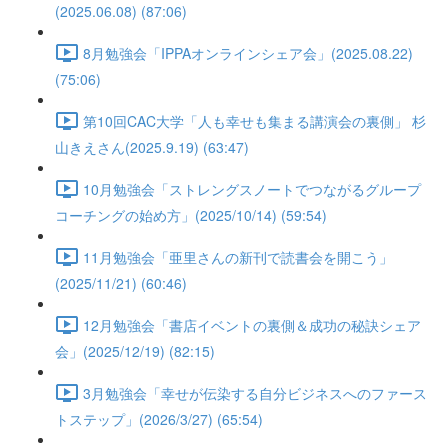
(2025.06.08) (87:06)
8月勉強会「IPPAオンラインシェア会」(2025.08.22)
(75:06)
第10回CAC大学「人も幸せも集まる講演会の裏側」 杉
山きえさん(2025.9.19) (63:47)
10月勉強会「ストレングスノートでつながるグループ
コーチングの始め方」(2025/10/14) (59:54)
11月勉強会「亜里さんの新刊で読書会を開こう」
(2025/11/21) (60:46)
12月勉強会「書店イベントの裏側＆成功の秘訣シェア
会」(2025/12/19) (82:15)
3月勉強会「幸せが伝染する自分ビジネスへのファース
トステップ」(2026/3/27) (65:54)