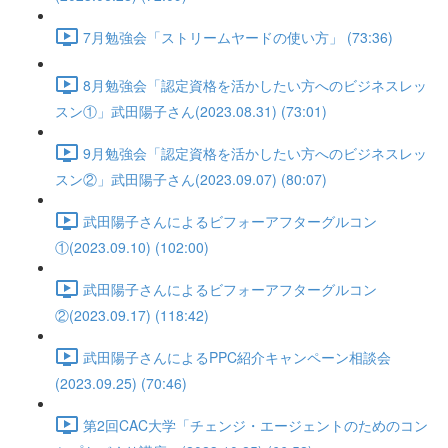
7月勉強会「ストリームヤードの使い方」 (73:36)
8月勉強会「認定資格を活かしたい方へのビジネスレッ
スン①」武田陽子さん(2023.08.31) (73:01)
9月勉強会「認定資格を活かしたい方へのビジネスレッ
スン②」武田陽子さん(2023.09.07) (80:07)
武田陽子さんによるビフォーアフターグルコン
①(2023.09.10) (102:00)
武田陽子さんによるビフォーアフターグルコン
②(2023.09.17) (118:42)
武田陽子さんによるPPC紹介キャンペーン相談会
(2023.09.25) (70:46)
第2回CAC大学「チェンジ・エージェントのためのコン