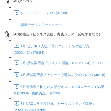
CACグルコン
グルコン(2026.07.15) (97:38)
講座デザインワークシート
CAC勉強会（ビジネス支援、実践シェア、反転学習など）
1月 ビジネス支援「良いコンテンツの届け方」
(2023.1.21) (79:54)
2月 反転学習会「システム理論」(2023.2.24) (50:11)
4月反転学習会「アドラー心理学」(2023.4.28) (49:15)
5月勉強会「忙しい人ほどオススメ！3ステップで結果
を出すLINE実践講座」 (69:00)
6月CAC大学創立記念「セールスマインド講座」
(2023.06.28) (72:09)