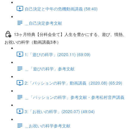
自己決定と中年の危機動画講義 (58:40)
＿自己決定参考文献
13ヶ月特典【分科会全て】人生を豊かにする、遊び、情熱、
お祝いの科学（動画講義3本）
1:「遊びの科学」(2020.11) (69:09)
＿「遊びの科学」参考文献
2:「パッションの科学」動画講義（2020.08) (65:29)
＿「パッションの科学」参考文献・参考松村音声講義
3:「お祝いの科学」(2020.07) (49:04)
＿お祝いの科学参考文献