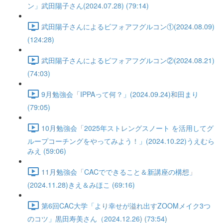
ン」武田陽子さん(2024.07.28) (79:14)
武田陽子さんによるビフォアフグルコン①(2024.08.09)
(124:28)
武田陽子さんによるビフォアフグルコン②(2024.08.21)
(74:03)
9月勉強会「IPPAって何？」(2024.09.24)和田まり
(79:05)
10月勉強会「2025年ストレングスノート を活用してグ
ループコーチングをやってみよう！」(2024.10.22)うえむら
みえ (59:06)
11月勉強会「CACでできること＆新講座の構想」
(2024.11.28)きえ＆みほこ (69:16)
第6回CAC大学「より幸せが溢れ出すZOOMメイク3つ
のコツ」黒田寿美さん（2024.12.26) (73:54)