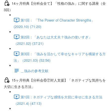
14ヶ月特典【分科会全て】「性格の強み」に関する講座（全
3回）
第1回： 「The Power of Character Strengths」
(2020.10) (71:20)
第2回：「あなたは大丈夫？強みの使いすぎ」
（2021.02) (37:21)
第3回：「強みを活かして幸せなキャリアを構築する方
法」（2021.03) (52:56)
＿強みの参考文献
15ヶ月特典【分科会⑥⑦対人支援】「ネガティブな気持ちを
大切に生きる方法」
第1回：ネガティブな感情を大切に幸せに生きる方法
（2021.4) (47:13)