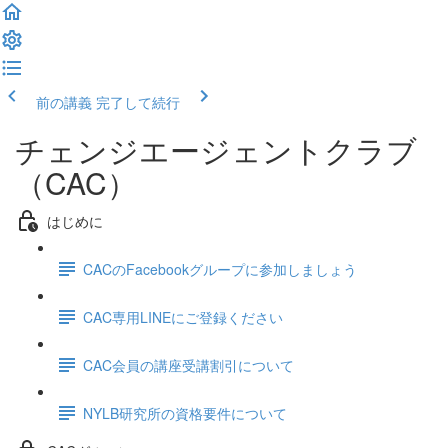
前の講義
完了して続行
チェンジエージェントクラブ
（CAC）
はじめに
CACのFacebookグループに参加しましょう
CAC専用LINEにご登録ください
CAC会員の講座受講割引について
NYLB研究所の資格要件について