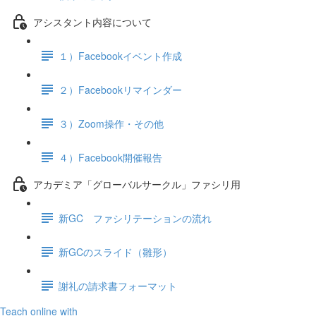
アシスタント内容について
１）Facebookイベント作成
２）Facebookリマインダー
３）Zoom操作・その他
４）Facebook開催報告
アカデミア「グローバルサークル」ファシリ用
新GC ファシリテーションの流れ
新GCのスライド（雛形）
謝礼の請求書フォーマット
Teach online with