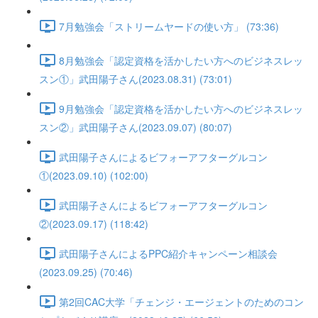
7月勉強会「ストリームヤードの使い方」 (73:36)
8月勉強会「認定資格を活かしたい方へのビジネスレッ
スン①」武田陽子さん(2023.08.31) (73:01)
9月勉強会「認定資格を活かしたい方へのビジネスレッ
スン②」武田陽子さん(2023.09.07) (80:07)
武田陽子さんによるビフォーアフターグルコン
①(2023.09.10) (102:00)
武田陽子さんによるビフォーアフターグルコン
②(2023.09.17) (118:42)
武田陽子さんによるPPC紹介キャンペーン相談会
(2023.09.25) (70:46)
第2回CAC大学「チェンジ・エージェントのためのコン