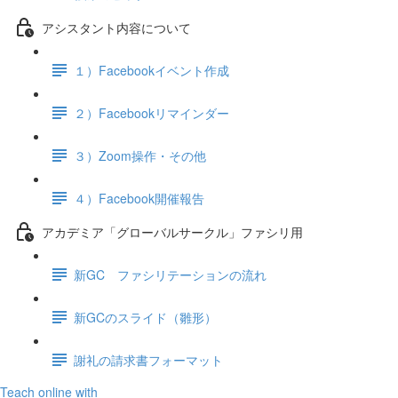
アシスタント内容について
１）Facebookイベント作成
２）Facebookリマインダー
３）Zoom操作・その他
４）Facebook開催報告
アカデミア「グローバルサークル」ファシリ用
新GC ファシリテーションの流れ
新GCのスライド（雛形）
謝礼の請求書フォーマット
Teach online with