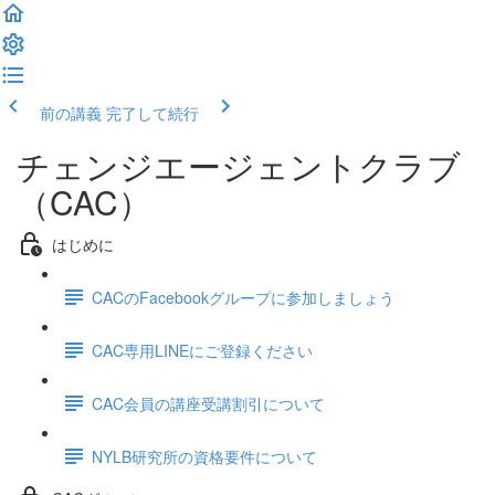
前の講義
完了して続行
チェンジエージェントクラブ
（CAC）
はじめに
CACのFacebookグループに参加しましょう
CAC専用LINEにご登録ください
CAC会員の講座受講割引について
NYLB研究所の資格要件について