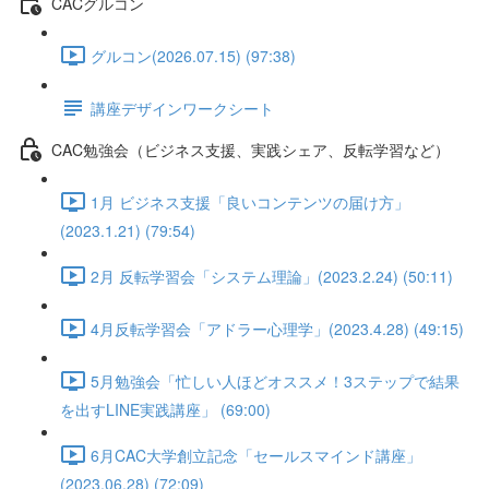
CACグルコン
グルコン(2026.07.15) (97:38)
講座デザインワークシート
CAC勉強会（ビジネス支援、実践シェア、反転学習など）
1月 ビジネス支援「良いコンテンツの届け方」
(2023.1.21) (79:54)
2月 反転学習会「システム理論」(2023.2.24) (50:11)
4月反転学習会「アドラー心理学」(2023.4.28) (49:15)
5月勉強会「忙しい人ほどオススメ！3ステップで結果
を出すLINE実践講座」 (69:00)
6月CAC大学創立記念「セールスマインド講座」
(2023.06.28) (72:09)