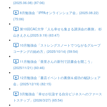
(2025.06.08) (87:06)
8月勉強会「IPPAオンラインシェア会」(2025.08.22)
(75:06)
第10回CAC大学「人も幸せも集まる講演会の裏側」 杉
山きえさん(2025.9.19) (63:47)
10月勉強会「ストレングスノートでつながるグループ
コーチングの始め方」(2025/10/14) (59:54)
11月勉強会「亜里さんの新刊で読書会を開こう」
(2025/11/21) (60:46)
12月勉強会「書店イベントの裏側＆成功の秘訣シェア
会」(2025/12/19) (82:15)
3月勉強会「幸せが伝染する自分ビジネスへのファース
トステップ」(2026/3/27) (65:54)