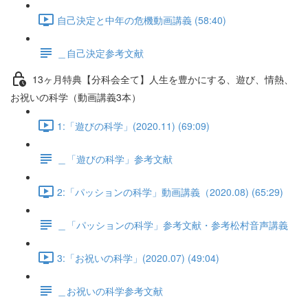
自己決定と中年の危機動画講義 (58:40)
＿自己決定参考文献
13ヶ月特典【分科会全て】人生を豊かにする、遊び、情熱、
お祝いの科学（動画講義3本）
1:「遊びの科学」(2020.11) (69:09)
＿「遊びの科学」参考文献
2:「パッションの科学」動画講義（2020.08) (65:29)
＿「パッションの科学」参考文献・参考松村音声講義
3:「お祝いの科学」(2020.07) (49:04)
＿お祝いの科学参考文献