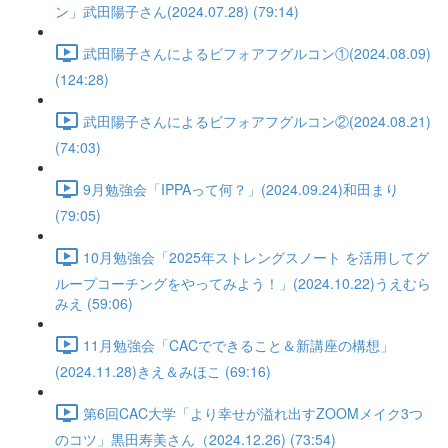
ン」武田陽子さん(2024.07.28) (79:14)
武田陽子さんによるビフォアフグルコン①(2024.08.09)
(124:28)
武田陽子さんによるビフォアフグルコン②(2024.08.21)
(74:03)
9月勉強会「IPPAって何？」(2024.09.24)和田まり
(79:05)
10月勉強会「2025年ストレングスノート を活用してグ
ループコーチングをやってみよう！」(2024.10.22)うえむら
みえ (59:06)
11月勉強会「CACでできること＆新講座の構想」
(2024.11.28)きえ＆みほこ (69:16)
第6回CAC大学「より幸せが溢れ出すZOOMメイク3つ
のコツ」黒田寿美さん（2024.12.26) (73:54)