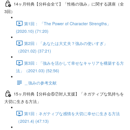
14ヶ月特典【分科会全て】「性格の強み」に関する講座（全
3回）
第1回： 「The Power of Character Strengths」
(2020.10) (71:20)
第2回：「あなたは大丈夫？強みの使いすぎ」
（2021.02) (37:21)
第3回：「強みを活かして幸せなキャリアを構築する方
法」（2021.03) (52:56)
＿強みの参考文献
15ヶ月特典【分科会⑥⑦対人支援】「ネガティブな気持ちを
大切に生きる方法」
第1回：ネガティブな感情を大切に幸せに生きる方法
（2021.4) (47:13)