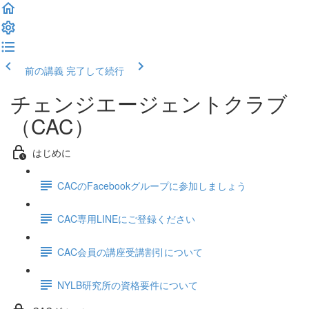
前の講義
完了して続行
チェンジエージェントクラブ
（CAC）
はじめに
CACのFacebookグループに参加しましょう
CAC専用LINEにご登録ください
CAC会員の講座受講割引について
NYLB研究所の資格要件について