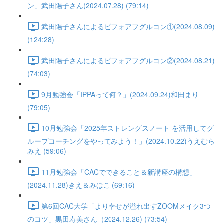
ン」武田陽子さん(2024.07.28) (79:14)
武田陽子さんによるビフォアフグルコン①(2024.08.09)
(124:28)
武田陽子さんによるビフォアフグルコン②(2024.08.21)
(74:03)
9月勉強会「IPPAって何？」(2024.09.24)和田まり
(79:05)
10月勉強会「2025年ストレングスノート を活用してグ
ループコーチングをやってみよう！」(2024.10.22)うえむら
みえ (59:06)
11月勉強会「CACでできること＆新講座の構想」
(2024.11.28)きえ＆みほこ (69:16)
第6回CAC大学「より幸せが溢れ出すZOOMメイク3つ
のコツ」黒田寿美さん（2024.12.26) (73:54)