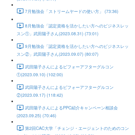
7月勉強会「ストリームヤードの使い方」 (73:36)
8月勉強会「認定資格を活かしたい方へのビジネスレッ
スン①」武田陽子さん(2023.08.31) (73:01)
9月勉強会「認定資格を活かしたい方へのビジネスレッ
スン②」武田陽子さん(2023.09.07) (80:07)
武田陽子さんによるビフォーアフターグルコン
①(2023.09.10) (102:00)
武田陽子さんによるビフォーアフターグルコン
②(2023.09.17) (118:42)
武田陽子さんによるPPC紹介キャンペーン相談会
(2023.09.25) (70:46)
第2回CAC大学「チェンジ・エージェントのためのコン