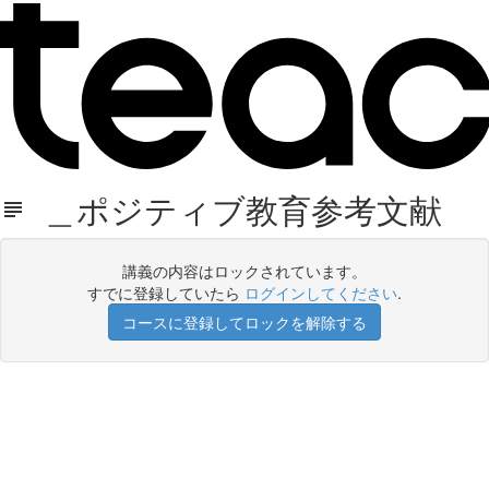
＿ポジティブ教育参考文献
講義の内容はロックされています。
すでに登録していたら
ログインしてください
.
コースに登録してロックを解除する