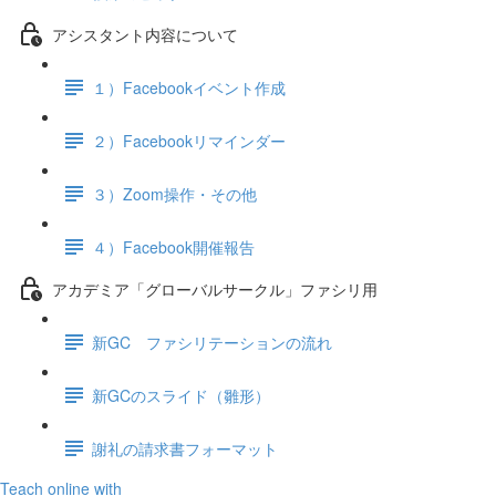
アシスタント内容について
１）Facebookイベント作成
２）Facebookリマインダー
３）Zoom操作・その他
４）Facebook開催報告
アカデミア「グローバルサークル」ファシリ用
新GC ファシリテーションの流れ
新GCのスライド（雛形）
謝礼の請求書フォーマット
Teach online with