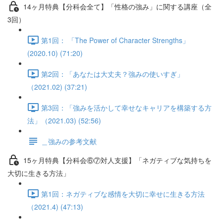
14ヶ月特典【分科会全て】「性格の強み」に関する講座（全
3回）
第1回： 「The Power of Character Strengths」
(2020.10) (71:20)
第2回：「あなたは大丈夫？強みの使いすぎ」
（2021.02) (37:21)
第3回：「強みを活かして幸せなキャリアを構築する方
法」（2021.03) (52:56)
＿強みの参考文献
15ヶ月特典【分科会⑥⑦対人支援】「ネガティブな気持ちを
大切に生きる方法」
第1回：ネガティブな感情を大切に幸せに生きる方法
（2021.4) (47:13)