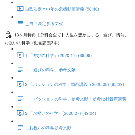
自己決定と中年の危機動画講義 (58:40)
＿自己決定参考文献
13ヶ月特典【分科会全て】人生を豊かにする、遊び、情熱、
お祝いの科学（動画講義3本）
1:「遊びの科学」(2020.11) (69:09)
＿「遊びの科学」参考文献
2:「パッションの科学」動画講義（2020.08) (65:29)
＿「パッションの科学」参考文献・参考松村音声講義
3:「お祝いの科学」(2020.07) (49:04)
＿お祝いの科学参考文献