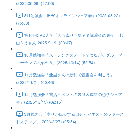
(2025.06.08) (87:06)
8月勉強会「IPPAオンラインシェア会」(2025.08.22)
(75:06)
第10回CAC大学「人も幸せも集まる講演会の裏側」 杉
山きえさん(2025.9.19) (63:47)
10月勉強会「ストレングスノートでつながるグループ
コーチングの始め方」(2025/10/14) (59:54)
11月勉強会「亜里さんの新刊で読書会を開こう」
(2025/11/21) (60:46)
12月勉強会「書店イベントの裏側＆成功の秘訣シェア
会」(2025/12/19) (82:15)
3月勉強会「幸せが伝染する自分ビジネスへのファース
トステップ」(2026/3/27) (65:54)