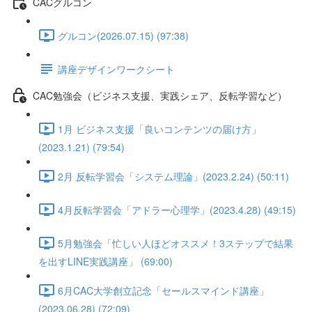
CACグルコン
グルコン(2026.07.15) (97:38)
講座デザインワークシート
CAC勉強会（ビジネス支援、実践シェア、反転学習など）
1月 ビジネス支援「良いコンテンツの届け方」
(2023.1.21) (79:54)
2月 反転学習会「システム理論」(2023.2.24) (50:11)
4月反転学習会「アドラー心理学」(2023.4.28) (49:15)
5月勉強会「忙しい人ほどオススメ！3ステップで結果
を出すLINE実践講座」 (69:00)
6月CAC大学創立記念「セールスマインド講座」
(2023.06.28) (72:09)