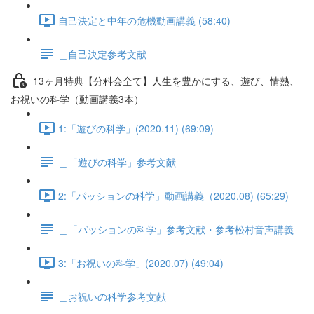
自己決定と中年の危機動画講義 (58:40)
＿自己決定参考文献
13ヶ月特典【分科会全て】人生を豊かにする、遊び、情熱、
お祝いの科学（動画講義3本）
1:「遊びの科学」(2020.11) (69:09)
＿「遊びの科学」参考文献
2:「パッションの科学」動画講義（2020.08) (65:29)
＿「パッションの科学」参考文献・参考松村音声講義
3:「お祝いの科学」(2020.07) (49:04)
＿お祝いの科学参考文献