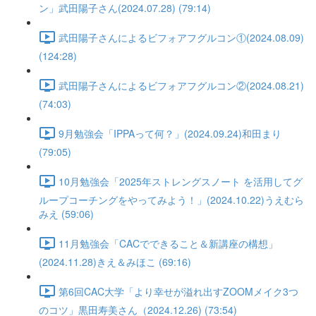
ン」武田陽子さん(2024.07.28) (79:14)
武田陽子さんによるビフォアフグルコン①(2024.08.09)
(124:28)
武田陽子さんによるビフォアフグルコン②(2024.08.21)
(74:03)
9月勉強会「IPPAって何？」(2024.09.24)和田まり
(79:05)
10月勉強会「2025年ストレングスノート を活用してグ
ループコーチングをやってみよう！」(2024.10.22)うえむら
みえ (59:06)
11月勉強会「CACでできること＆新講座の構想」
(2024.11.28)きえ＆みほこ (69:16)
第6回CAC大学「より幸せが溢れ出すZOOMメイク3つ
のコツ」黒田寿美さん（2024.12.26) (73:54)