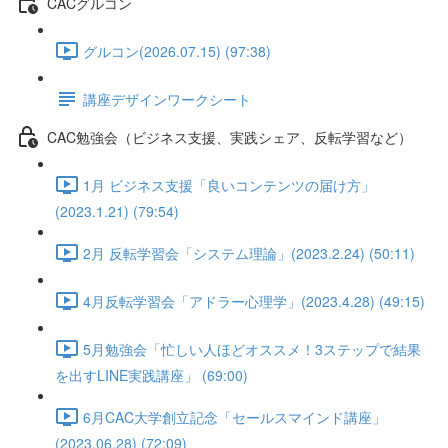
CACグルコン
グルコン(2026.07.15) (97:38)
講座デザインワークシート
CAC勉強会（ビジネス支援、実践シェア、反転学習など）
1月 ビジネス支援「良いコンテンツの届け方」
(2023.1.21) (79:54)
2月 反転学習会「システム理論」(2023.2.24) (50:11)
4月反転学習会「アドラー心理学」(2023.4.28) (49:15)
5月勉強会「忙しい人ほどオススメ！3ステップで結果
を出すLINE実践講座」 (69:00)
6月CAC大学創立記念「セールスマインド講座」
(2023.06.28) (72:09)