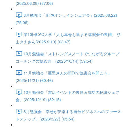
(2025.06.08) (87:06)
8月勉強会「IPPAオンラインシェア会」(2025.08.22)
(75:06)
第10回CAC大学「人も幸せも集まる講演会の裏側」 杉
山きえさん(2025.9.19) (63:47)
10月勉強会「ストレングスノートでつながるグループ
コーチングの始め方」(2025/10/14) (59:54)
11月勉強会「亜里さんの新刊で読書会を開こう」
(2025/11/21) (60:46)
12月勉強会「書店イベントの裏側＆成功の秘訣シェア
会」(2025/12/19) (82:15)
3月勉強会「幸せが伝染する自分ビジネスへのファース
トステップ」(2026/3/27) (65:54)