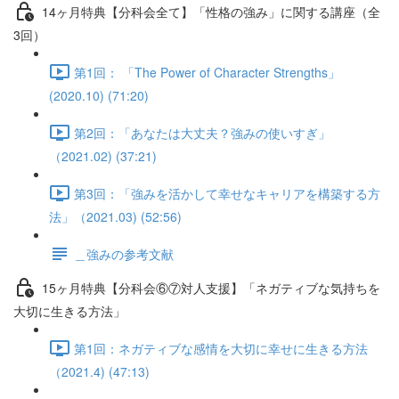
14ヶ月特典【分科会全て】「性格の強み」に関する講座（全
3回）
第1回： 「The Power of Character Strengths」
(2020.10) (71:20)
第2回：「あなたは大丈夫？強みの使いすぎ」
（2021.02) (37:21)
第3回：「強みを活かして幸せなキャリアを構築する方
法」（2021.03) (52:56)
＿強みの参考文献
15ヶ月特典【分科会⑥⑦対人支援】「ネガティブな気持ちを
大切に生きる方法」
第1回：ネガティブな感情を大切に幸せに生きる方法
（2021.4) (47:13)