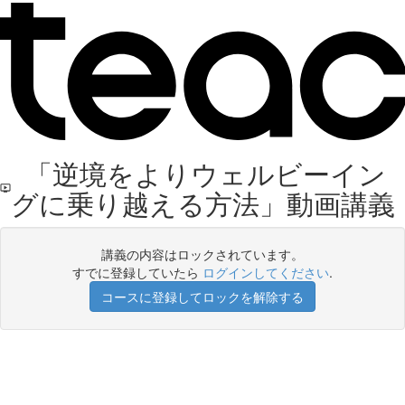
「逆境をよりウェルビーイン
グに乗り越える方法」動画講義
講義の内容はロックされています。
すでに登録していたら
ログインしてください
.
コースに登録してロックを解除する