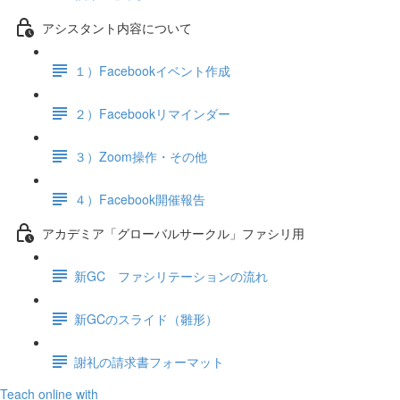
アシスタント内容について
１）Facebookイベント作成
２）Facebookリマインダー
３）Zoom操作・その他
４）Facebook開催報告
アカデミア「グローバルサークル」ファシリ用
新GC ファシリテーションの流れ
新GCのスライド（雛形）
謝礼の請求書フォーマット
Teach online with