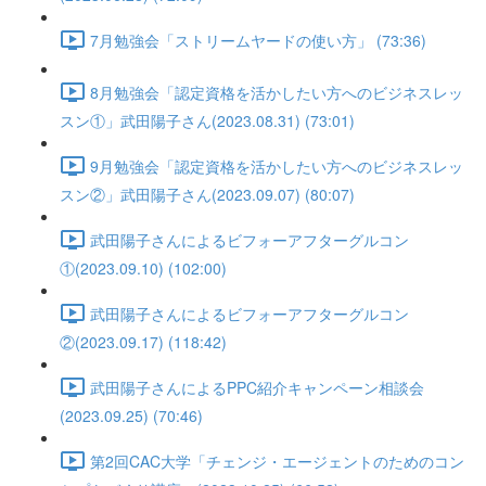
7月勉強会「ストリームヤードの使い方」 (73:36)
8月勉強会「認定資格を活かしたい方へのビジネスレッ
スン①」武田陽子さん(2023.08.31) (73:01)
9月勉強会「認定資格を活かしたい方へのビジネスレッ
スン②」武田陽子さん(2023.09.07) (80:07)
武田陽子さんによるビフォーアフターグルコン
①(2023.09.10) (102:00)
武田陽子さんによるビフォーアフターグルコン
②(2023.09.17) (118:42)
武田陽子さんによるPPC紹介キャンペーン相談会
(2023.09.25) (70:46)
第2回CAC大学「チェンジ・エージェントのためのコン