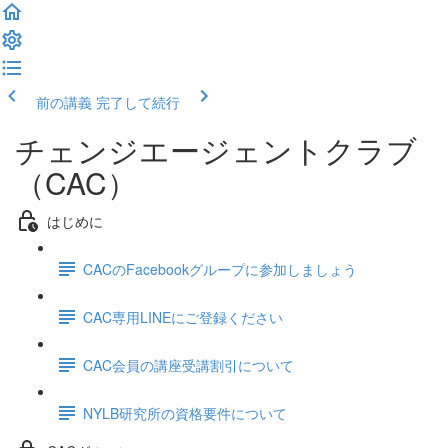
前の講義
完了して続行
チェンジエージェントクラブ
（CAC）
はじめに
CACのFacebookグループに参加しましょう
CAC専用LINEにご登録ください
CAC会員の講座受講割引について
NYLB研究所の資格要件について