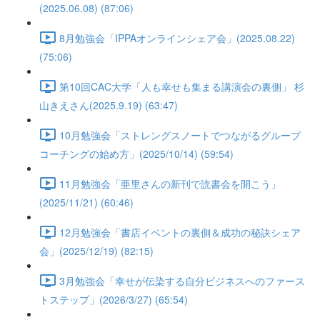
(2025.06.08) (87:06)
8月勉強会「IPPAオンラインシェア会」(2025.08.22)
(75:06)
第10回CAC大学「人も幸せも集まる講演会の裏側」 杉
山きえさん(2025.9.19) (63:47)
10月勉強会「ストレングスノートでつながるグループ
コーチングの始め方」(2025/10/14) (59:54)
11月勉強会「亜里さんの新刊で読書会を開こう」
(2025/11/21) (60:46)
12月勉強会「書店イベントの裏側＆成功の秘訣シェア
会」(2025/12/19) (82:15)
3月勉強会「幸せが伝染する自分ビジネスへのファース
トステップ」(2026/3/27) (65:54)