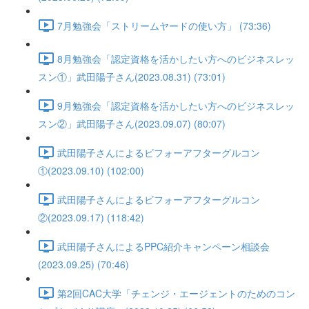
7月勉強会「ストリームヤードの使い方」 (73:36)
8月勉強会「認定資格を活かしたい方へのビジネスレッ
スン①」武田陽子さん(2023.08.31) (73:01)
9月勉強会「認定資格を活かしたい方へのビジネスレッ
スン②」武田陽子さん(2023.09.07) (80:07)
武田陽子さんによるビフォーアフターグルコン
①(2023.09.10) (102:00)
武田陽子さんによるビフォーアフターグルコン
②(2023.09.17) (118:42)
武田陽子さんによるPPC紹介キャンペーン相談会
(2023.09.25) (70:46)
第2回CAC大学「チェンジ・エージェントのためのコン