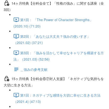
14ヶ月特典【分科会全て】「性格の強み」に関する講座（全
3回）
第1回： 「The Power of Character Strengths」
(2020.10) (71:20)
第2回：「あなたは大丈夫？強みの使いすぎ」
（2021.02) (37:21)
第3回：「強みを活かして幸せなキャリアを構築する方
法」（2021.03) (52:56)
＿強みの参考文献
15ヶ月特典【分科会⑥⑦対人支援】「ネガティブな気持ちを
大切に生きる方法」
第1回：ネガティブな感情を大切に幸せに生きる方法
（2021.4) (47:13)