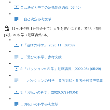
自己決定と中年の危機動画講義 (58:40)
＿自己決定参考文献
13ヶ月特典【分科会全て】人生を豊かにする、遊び、情熱、
お祝いの科学（動画講義3本）
1:「遊びの科学」(2020.11) (69:09)
＿「遊びの科学」参考文献
2:「パッションの科学」動画講義（2020.08) (65:29)
＿「パッションの科学」参考文献・参考松村音声講義
3:「お祝いの科学」(2020.07) (49:04)
＿お祝いの科学参考文献