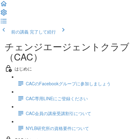
前の講義
完了して続行
チェンジエージェントクラブ
（CAC）
はじめに
CACのFacebookグループに参加しましょう
CAC専用LINEにご登録ください
CAC会員の講座受講割引について
NYLB研究所の資格要件について