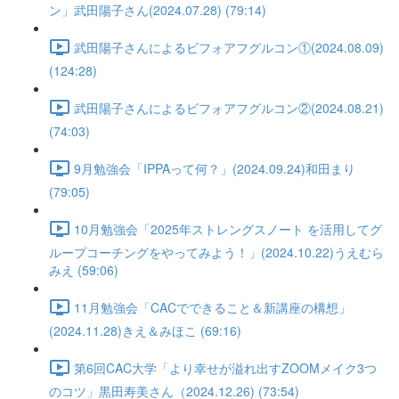
ン」武田陽子さん(2024.07.28) (79:14)
武田陽子さんによるビフォアフグルコン①(2024.08.09)
(124:28)
武田陽子さんによるビフォアフグルコン②(2024.08.21)
(74:03)
9月勉強会「IPPAって何？」(2024.09.24)和田まり
(79:05)
10月勉強会「2025年ストレングスノート を活用してグ
ループコーチングをやってみよう！」(2024.10.22)うえむら
みえ (59:06)
11月勉強会「CACでできること＆新講座の構想」
(2024.11.28)きえ＆みほこ (69:16)
第6回CAC大学「より幸せが溢れ出すZOOMメイク3つ
のコツ」黒田寿美さん（2024.12.26) (73:54)