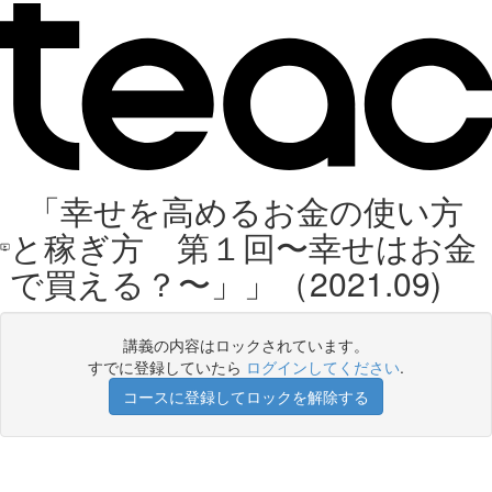
「幸せを高めるお金の使い方
と稼ぎ方 第１回〜幸せはお金
で買える？〜」」（2021.09)
講義の内容はロックされています。
すでに登録していたら
ログインしてください
.
コースに登録してロックを解除する