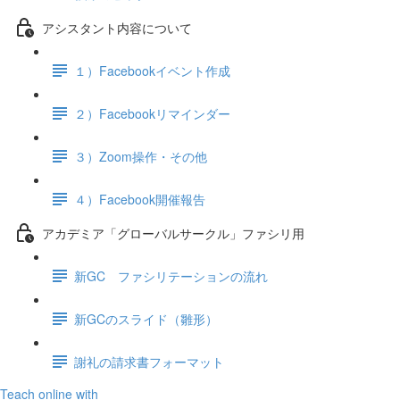
アシスタント内容について
１）Facebookイベント作成
２）Facebookリマインダー
３）Zoom操作・その他
４）Facebook開催報告
アカデミア「グローバルサークル」ファシリ用
新GC ファシリテーションの流れ
新GCのスライド（雛形）
謝礼の請求書フォーマット
Teach online with