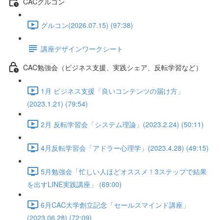
CACグルコン
グルコン(2026.07.15) (97:38)
講座デザインワークシート
CAC勉強会（ビジネス支援、実践シェア、反転学習など）
1月 ビジネス支援「良いコンテンツの届け方」
(2023.1.21) (79:54)
2月 反転学習会「システム理論」(2023.2.24) (50:11)
4月反転学習会「アドラー心理学」(2023.4.28) (49:15)
5月勉強会「忙しい人ほどオススメ！3ステップで結果
を出すLINE実践講座」 (69:00)
6月CAC大学創立記念「セールスマインド講座」
(2023.06.28) (72:09)