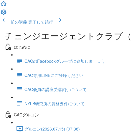
前の講義
完了して続行
チェンジエージェントクラブ（
はじめに
CACのFacebookグループに参加しましょう
CAC専用LINEにご登録ください
CAC会員の講座受講割引について
NYLB研究所の資格要件について
CACグルコン
グルコン(2026.07.15) (97:38)