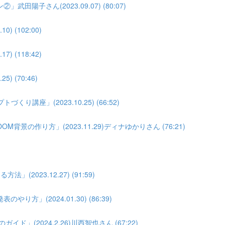
子さん(2023.09.07) (80:07)
(102:00)
(118:42)
 (70:46)
座」(2023.10.25) (66:52)
景の作り方」(2023.11.29)ディナゆかりさん (76:21)
023.12.27) (91:59)
」(2024.01.30) (86:39)
」(2024.2.26)川西智也さん (67:22)