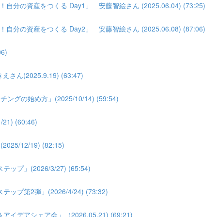
分の資産をつくる Day1」 安藤智絵さん (2025.06.04) (73:25)
分の資産をつくる Day2」 安藤智絵さん (2025.06.08) (87:06)
6)
025.9.19) (63:47)
め方」(2025/10/14) (59:54)
 (60:46)
2/19) (82:15)
026/3/27) (65:54)
弾」(2026/4/24) (73:32)
シェア会」（2026.05.21) (69:21)