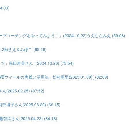
:03)
)
ーチングをやってみよう！」(2024.10.22)うえむらみえ (59:06)
8)きえ＆みほこ (69:16)
寿美さん（2024.12.26) (73:54)
の実践と活用法」松村亜里(2025.01.09)( (62:09)
.02.25) (87:52)
(2025.03.20) (66:15)
(2025.04.23) (64:18)