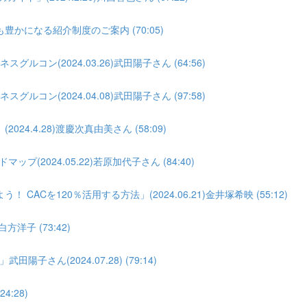
になる紹介制度のご案内 (70:05)
コン(2024.03.26)武田陽子さん (64:56)
コン(2024.04.08)武田陽子さん (97:58)
.4.28)渡慶次真由美さん (58:09)
(2024.05.22)若原加代子さん (84:40)
Cを120％活用する方法」(2024.06.21)金井塚希映 (55:12)
洋子 (73:42)
ん(2024.07.28) (79:14)
4:28)