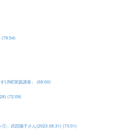
79:54)
NE実践講座」 (69:00)
(72:09)
子さん(2023.08.31) (73:01)