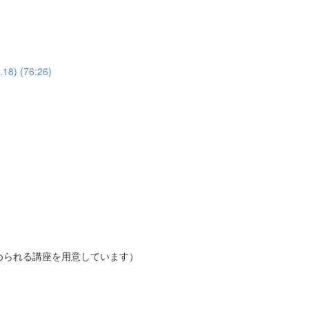
 (76:26)
められる講座を用意しています）