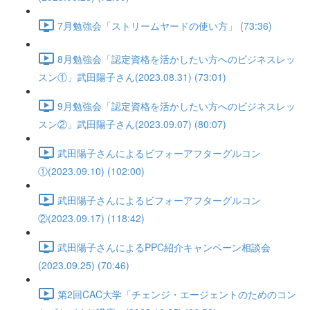
7月勉強会「ストリームヤードの使い方」 (73:36)
8月勉強会「認定資格を活かしたい方へのビジネスレッ
スン①」武田陽子さん(2023.08.31) (73:01)
9月勉強会「認定資格を活かしたい方へのビジネスレッ
スン②」武田陽子さん(2023.09.07) (80:07)
武田陽子さんによるビフォーアフターグルコン
①(2023.09.10) (102:00)
武田陽子さんによるビフォーアフターグルコン
②(2023.09.17) (118:42)
武田陽子さんによるPPC紹介キャンペーン相談会
(2023.09.25) (70:46)
第2回CAC大学「チェンジ・エージェントのためのコン