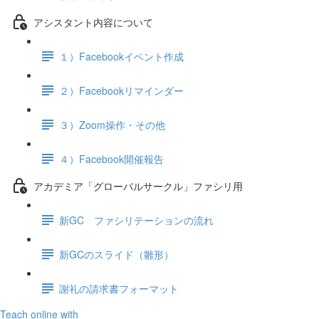
アシスタント内容について
１）Facebookイベント作成
２）Facebookリマインダー
３）Zoom操作・その他
４）Facebook開催報告
アカデミア「グローバルサークル」ファシリ用
新GC ファシリテーションの流れ
新GCのスライド（雛形）
謝礼の請求書フォーマット
Teach online with