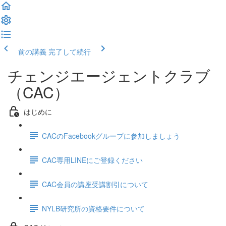
前の講義
完了して続行
チェンジエージェントクラブ
（CAC）
はじめに
CACのFacebookグループに参加しましょう
CAC専用LINEにご登録ください
CAC会員の講座受講割引について
NYLB研究所の資格要件について