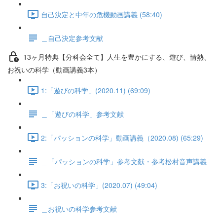
自己決定と中年の危機動画講義 (58:40)
＿自己決定参考文献
13ヶ月特典【分科会全て】人生を豊かにする、遊び、情熱、
お祝いの科学（動画講義3本）
1:「遊びの科学」(2020.11) (69:09)
＿「遊びの科学」参考文献
2:「パッションの科学」動画講義（2020.08) (65:29)
＿「パッションの科学」参考文献・参考松村音声講義
3:「お祝いの科学」(2020.07) (49:04)
＿お祝いの科学参考文献