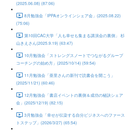
(2025.06.08) (87:06)
8月勉強会「IPPAオンラインシェア会」(2025.08.22)
(75:06)
第10回CAC大学「人も幸せも集まる講演会の裏側」 杉
山きえさん(2025.9.19) (63:47)
10月勉強会「ストレングスノートでつながるグループ
コーチングの始め方」(2025/10/14) (59:54)
11月勉強会「亜里さんの新刊で読書会を開こう」
(2025/11/21) (60:46)
12月勉強会「書店イベントの裏側＆成功の秘訣シェア
会」(2025/12/19) (82:15)
3月勉強会「幸せが伝染する自分ビジネスへのファース
トステップ」(2026/3/27) (65:54)