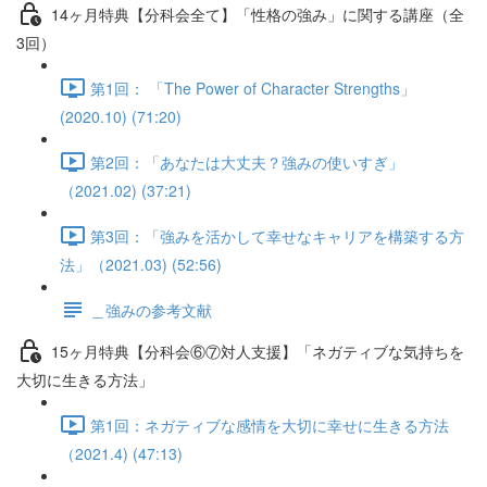
14ヶ月特典【分科会全て】「性格の強み」に関する講座（全
3回）
第1回： 「The Power of Character Strengths」
(2020.10) (71:20)
第2回：「あなたは大丈夫？強みの使いすぎ」
（2021.02) (37:21)
第3回：「強みを活かして幸せなキャリアを構築する方
法」（2021.03) (52:56)
＿強みの参考文献
15ヶ月特典【分科会⑥⑦対人支援】「ネガティブな気持ちを
大切に生きる方法」
第1回：ネガティブな感情を大切に幸せに生きる方法
（2021.4) (47:13)