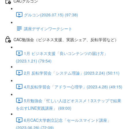
CACグルコン
グルコン(2026.07.15) (97:38)
講座デザインワークシート
CAC勉強会（ビジネス支援、実践シェア、反転学習など）
1月 ビジネス支援「良いコンテンツの届け方」
(2023.1.21) (79:54)
2月 反転学習会「システム理論」(2023.2.24) (50:11)
4月反転学習会「アドラー心理学」(2023.4.28) (49:15)
5月勉強会「忙しい人ほどオススメ！3ステップで結果
を出すLINE実践講座」 (69:00)
6月CAC大学創立記念「セールスマインド講座」
(2023.06.28) (72:09)