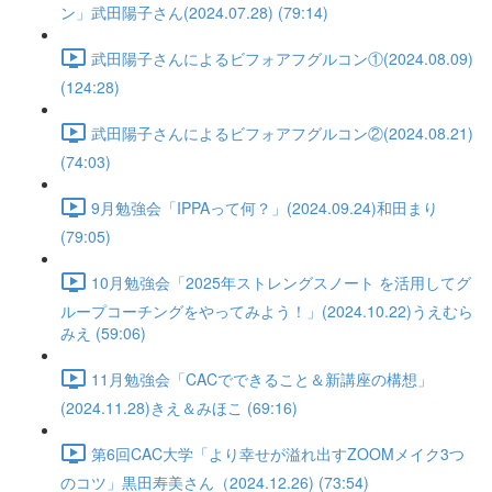
ン」武田陽子さん(2024.07.28) (79:14)
武田陽子さんによるビフォアフグルコン①(2024.08.09)
(124:28)
武田陽子さんによるビフォアフグルコン②(2024.08.21)
(74:03)
9月勉強会「IPPAって何？」(2024.09.24)和田まり
(79:05)
10月勉強会「2025年ストレングスノート を活用してグ
ループコーチングをやってみよう！」(2024.10.22)うえむら
みえ (59:06)
11月勉強会「CACでできること＆新講座の構想」
(2024.11.28)きえ＆みほこ (69:16)
第6回CAC大学「より幸せが溢れ出すZOOMメイク3つ
のコツ」黒田寿美さん（2024.12.26) (73:54)