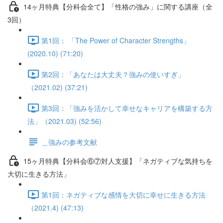
14ヶ月特典【分科会全て】「性格の強み」に関する講座（全
3回）
第1回： 「The Power of Character Strengths」
(2020.10) (71:20)
第2回：「あなたは大丈夫？強みの使いすぎ」
（2021.02) (37:21)
第3回：「強みを活かして幸せなキャリアを構築する方
法」（2021.03) (52:56)
＿強みの参考文献
15ヶ月特典【分科会⑥⑦対人支援】「ネガティブな気持ちを
大切に生きる方法」
第1回：ネガティブな感情を大切に幸せに生きる方法
（2021.4) (47:13)