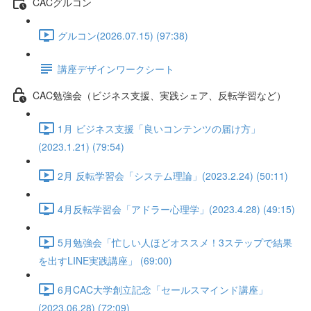
CACグルコン
グルコン(2026.07.15) (97:38)
講座デザインワークシート
CAC勉強会（ビジネス支援、実践シェア、反転学習など）
1月 ビジネス支援「良いコンテンツの届け方」
(2023.1.21) (79:54)
2月 反転学習会「システム理論」(2023.2.24) (50:11)
4月反転学習会「アドラー心理学」(2023.4.28) (49:15)
5月勉強会「忙しい人ほどオススメ！3ステップで結果
を出すLINE実践講座」 (69:00)
6月CAC大学創立記念「セールスマインド講座」
(2023.06.28) (72:09)