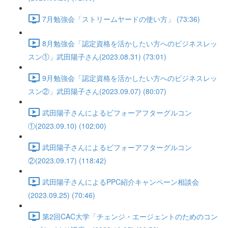
7月勉強会「ストリームヤードの使い方」 (73:36)
8月勉強会「認定資格を活かしたい方へのビジネスレッ
スン①」武田陽子さん(2023.08.31) (73:01)
9月勉強会「認定資格を活かしたい方へのビジネスレッ
スン②」武田陽子さん(2023.09.07) (80:07)
武田陽子さんによるビフォーアフターグルコン
①(2023.09.10) (102:00)
武田陽子さんによるビフォーアフターグルコン
②(2023.09.17) (118:42)
武田陽子さんによるPPC紹介キャンペーン相談会
(2023.09.25) (70:46)
第2回CAC大学「チェンジ・エージェントのためのコン