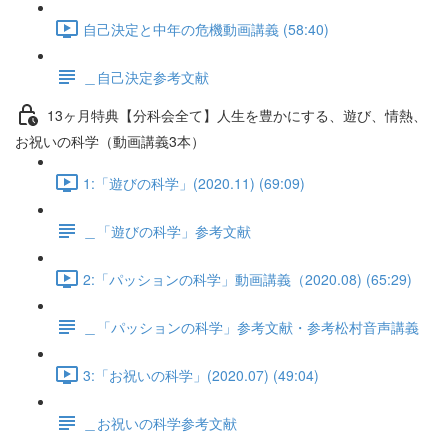
自己決定と中年の危機動画講義 (58:40)
＿自己決定参考文献
13ヶ月特典【分科会全て】人生を豊かにする、遊び、情熱、
お祝いの科学（動画講義3本）
1:「遊びの科学」(2020.11) (69:09)
＿「遊びの科学」参考文献
2:「パッションの科学」動画講義（2020.08) (65:29)
＿「パッションの科学」参考文献・参考松村音声講義
3:「お祝いの科学」(2020.07) (49:04)
＿お祝いの科学参考文献