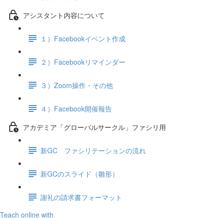
アシスタント内容について
１）Facebookイベント作成
２）Facebookリマインダー
３）Zoom操作・その他
４）Facebook開催報告
アカデミア「グローバルサークル」ファシリ用
新GC ファシリテーションの流れ
新GCのスライド（雛形）
謝礼の請求書フォーマット
Teach online with