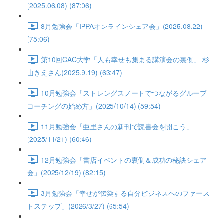
(2025.06.08) (87:06)
8月勉強会「IPPAオンラインシェア会」(2025.08.22)
(75:06)
第10回CAC大学「人も幸せも集まる講演会の裏側」 杉
山きえさん(2025.9.19) (63:47)
10月勉強会「ストレングスノートでつながるグループ
コーチングの始め方」(2025/10/14) (59:54)
11月勉強会「亜里さんの新刊で読書会を開こう」
(2025/11/21) (60:46)
12月勉強会「書店イベントの裏側＆成功の秘訣シェア
会」(2025/12/19) (82:15)
3月勉強会「幸せが伝染する自分ビジネスへのファース
トステップ」(2026/3/27) (65:54)