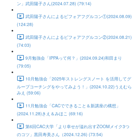
ン」武田陽子さん(2024.07.28) (79:14)
武田陽子さんによるビフォアフグルコン①(2024.08.09)
(124:28)
武田陽子さんによるビフォアフグルコン②(2024.08.21)
(74:03)
9月勉強会「IPPAって何？」(2024.09.24)和田まり
(79:05)
10月勉強会「2025年ストレングスノート を活用してグ
ループコーチングをやってみよう！」(2024.10.22)うえむら
みえ (59:06)
11月勉強会「CACでできること＆新講座の構想」
(2024.11.28)きえ＆みほこ (69:16)
第6回CAC大学「より幸せが溢れ出すZOOMメイク3つ
のコツ」黒田寿美さん（2024.12.26) (73:54)