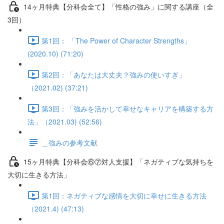
14ヶ月特典【分科会全て】「性格の強み」に関する講座（全
3回）
第1回： 「The Power of Character Strengths」
(2020.10) (71:20)
第2回：「あなたは大丈夫？強みの使いすぎ」
（2021.02) (37:21)
第3回：「強みを活かして幸せなキャリアを構築する方
法」（2021.03) (52:56)
＿強みの参考文献
15ヶ月特典【分科会⑥⑦対人支援】「ネガティブな気持ちを
大切に生きる方法」
第1回：ネガティブな感情を大切に幸せに生きる方法
（2021.4) (47:13)