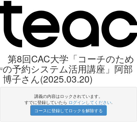
第8回CAC大学「コーチのため
の予約システム活用講座」阿部
博子さん(2025.03.20)
講義の内容はロックされています。
すでに登録していたら
ログインしてください
.
コースに登録してロックを解除する