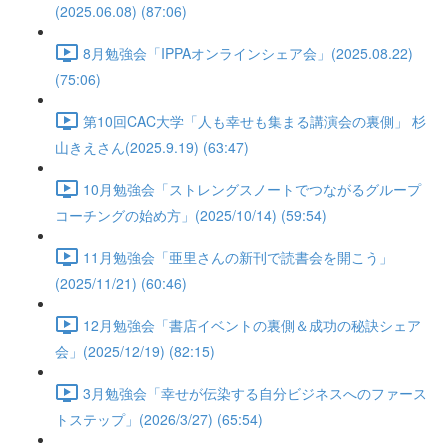
(2025.06.08) (87:06)
8月勉強会「IPPAオンラインシェア会」(2025.08.22)
(75:06)
第10回CAC大学「人も幸せも集まる講演会の裏側」 杉
山きえさん(2025.9.19) (63:47)
10月勉強会「ストレングスノートでつながるグループ
コーチングの始め方」(2025/10/14) (59:54)
11月勉強会「亜里さんの新刊で読書会を開こう」
(2025/11/21) (60:46)
12月勉強会「書店イベントの裏側＆成功の秘訣シェア
会」(2025/12/19) (82:15)
3月勉強会「幸せが伝染する自分ビジネスへのファース
トステップ」(2026/3/27) (65:54)