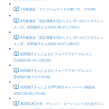
7月勉強会「ストリームヤードの使い方」 (73:36)
8月勉強会「認定資格を活かしたい方へのビジネスレッ
スン①」武田陽子さん(2023.08.31) (73:01)
9月勉強会「認定資格を活かしたい方へのビジネスレッ
スン②」武田陽子さん(2023.09.07) (80:07)
武田陽子さんによるビフォーアフターグルコン
①(2023.09.10) (102:00)
武田陽子さんによるビフォーアフターグルコン
②(2023.09.17) (118:42)
武田陽子さんによるPPC紹介キャンペーン相談会
(2023.09.25) (70:46)
第2回CAC大学「チェンジ・エージェントのためのコン