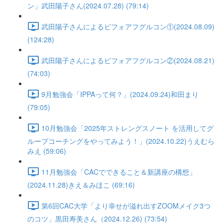
ン」武田陽子さん(2024.07.28) (79:14)
武田陽子さんによるビフォアフグルコン①(2024.08.09)
(124:28)
武田陽子さんによるビフォアフグルコン②(2024.08.21)
(74:03)
9月勉強会「IPPAって何？」(2024.09.24)和田まり
(79:05)
10月勉強会「2025年ストレングスノート を活用してグ
ループコーチングをやってみよう！」(2024.10.22)うえむら
みえ (59:06)
11月勉強会「CACでできること＆新講座の構想」
(2024.11.28)きえ＆みほこ (69:16)
第6回CAC大学「より幸せが溢れ出すZOOMメイク3つ
のコツ」黒田寿美さん（2024.12.26) (73:54)