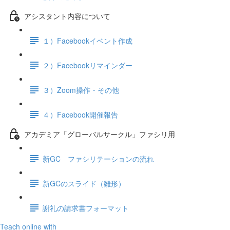
アシスタント内容について
１）Facebookイベント作成
２）Facebookリマインダー
３）Zoom操作・その他
４）Facebook開催報告
アカデミア「グローバルサークル」ファシリ用
新GC ファシリテーションの流れ
新GCのスライド（雛形）
謝礼の請求書フォーマット
Teach online with