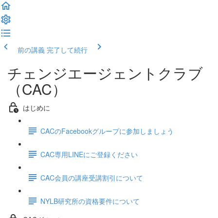
前の講義
完了して続行
チェンジエージェントクラブ
（CAC）
はじめに
CACのFacebookグループに参加しましょう
CAC専用LINEにご登録ください
CAC会員の講座受講割引について
NYLB研究所の資格要件について