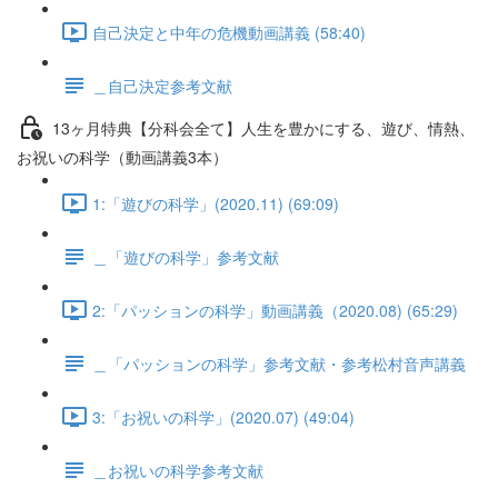
自己決定と中年の危機動画講義 (58:40)
＿自己決定参考文献
13ヶ月特典【分科会全て】人生を豊かにする、遊び、情熱、
お祝いの科学（動画講義3本）
1:「遊びの科学」(2020.11) (69:09)
＿「遊びの科学」参考文献
2:「パッションの科学」動画講義（2020.08) (65:29)
＿「パッションの科学」参考文献・参考松村音声講義
3:「お祝いの科学」(2020.07) (49:04)
＿お祝いの科学参考文献