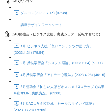
CACグルコン
グルコン(2026.07.15) (97:38)
講座デザインワークシート
CAC勉強会（ビジネス支援、実践シェア、反転学習など）
1月 ビジネス支援「良いコンテンツの届け方」
(2023.1.21) (79:54)
2月 反転学習会「システム理論」(2023.2.24) (50:11)
4月反転学習会「アドラー心理学」(2023.4.28) (49:15)
5月勉強会「忙しい人ほどオススメ！3ステップで結果
を出すLINE実践講座」 (69:00)
6月CAC大学創立記念「セールスマインド講座」
(2023.06.28) (72:09)