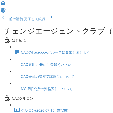
前の講義
完了して続行
チェンジエージェントクラブ（
はじめに
CACのFacebookグループに参加しましょう
CAC専用LINEにご登録ください
CAC会員の講座受講割引について
NYLB研究所の資格要件について
CACグルコン
グルコン(2026.07.15) (97:38)