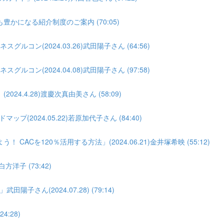
になる紹介制度のご案内 (70:05)
コン(2024.03.26)武田陽子さん (64:56)
コン(2024.04.08)武田陽子さん (97:58)
.4.28)渡慶次真由美さん (58:09)
(2024.05.22)若原加代子さん (84:40)
Cを120％活用する方法」(2024.06.21)金井塚希映 (55:12)
洋子 (73:42)
ん(2024.07.28) (79:14)
4:28)