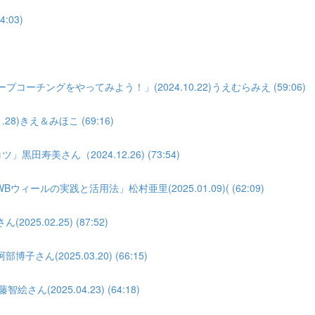
:03)
)
ーチングをやってみよう！」(2024.10.22)うえむらみえ (59:06)
8)きえ＆みほこ (69:16)
寿美さん（2024.12.26) (73:54)
の実践と活用法」松村亜里(2025.01.09)( (62:09)
.02.25) (87:52)
(2025.03.20) (66:15)
(2025.04.23) (64:18)