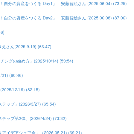
分の資産をつくる Day1」 安藤智絵さん (2025.06.04) (73:25)
分の資産をつくる Day2」 安藤智絵さん (2025.06.08) (87:06)
6)
025.9.19) (63:47)
め方」(2025/10/14) (59:54)
 (60:46)
2/19) (82:15)
026/3/27) (65:54)
弾」(2026/4/24) (73:32)
シェア会」（2026.05.21) (69:21)