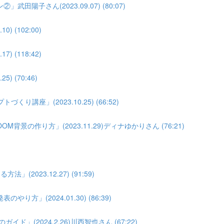
子さん(2023.09.07) (80:07)
(102:00)
(118:42)
 (70:46)
座」(2023.10.25) (66:52)
景の作り方」(2023.11.29)ディナゆかりさん (76:21)
023.12.27) (91:59)
」(2024.01.30) (86:39)
」(2024.2.26)川西智也さん (67:22)