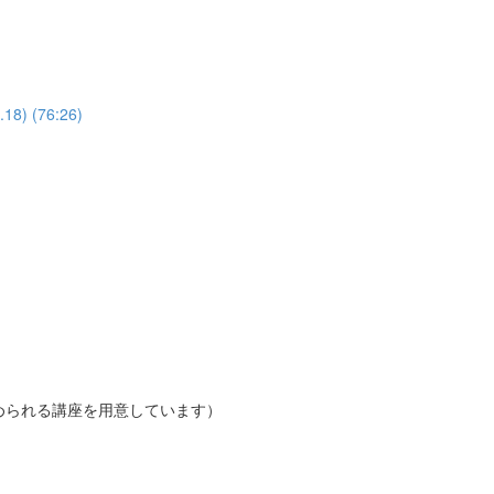
 (76:26)
められる講座を用意しています）