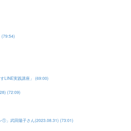
79:54)
NE実践講座」 (69:00)
(72:09)
子さん(2023.08.31) (73:01)