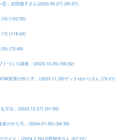
子さん(2023.09.07) (80:07)
(102:00)
(118:42)
 (70:46)
座」(2023.10.25) (66:52)
景の作り方」(2023.11.29)ディナゆかりさん (76:21)
023.12.27) (91:59)
」(2024.01.30) (86:39)
」(2024.2.26)川西智也さん (67:22)