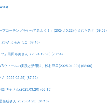
:03)
)
ーチングをやってみよう！」(2024.10.22)うえむらみえ (59:06)
8)きえ＆みほこ (69:16)
寿美さん（2024.12.26) (73:54)
の実践と活用法」松村亜里(2025.01.09)( (62:09)
.02.25) (87:52)
(2025.03.20) (66:15)
(2025.04.23) (64:18)