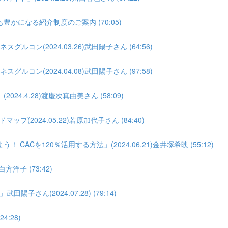
になる紹介制度のご案内 (70:05)
コン(2024.03.26)武田陽子さん (64:56)
コン(2024.04.08)武田陽子さん (97:58)
.4.28)渡慶次真由美さん (58:09)
(2024.05.22)若原加代子さん (84:40)
Cを120％活用する方法」(2024.06.21)金井塚希映 (55:12)
洋子 (73:42)
ん(2024.07.28) (79:14)
4:28)