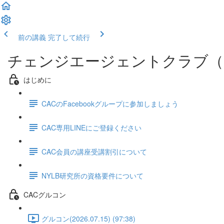
前の講義
完了して続行
チェンジエージェントクラブ（
はじめに
CACのFacebookグループに参加しましょう
CAC専用LINEにご登録ください
CAC会員の講座受講割引について
NYLB研究所の資格要件について
CACグルコン
グルコン(2026.07.15) (97:38)