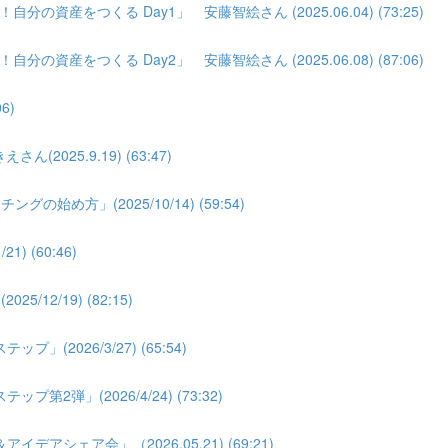
分の資産をつくる Day1」 安藤智絵さん (2025.06.04) (73:25)
分の資産をつくる Day2」 安藤智絵さん (2025.06.08) (87:06)
6)
025.9.19) (63:47)
め方」(2025/10/14) (59:54)
 (60:46)
2/19) (82:15)
026/3/27) (65:54)
弾」(2026/4/24) (73:32)
シェア会」（2026.05.21) (69:21)