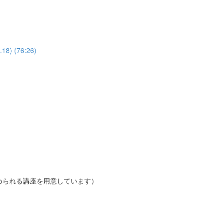
 (76:26)
められる講座を用意しています）