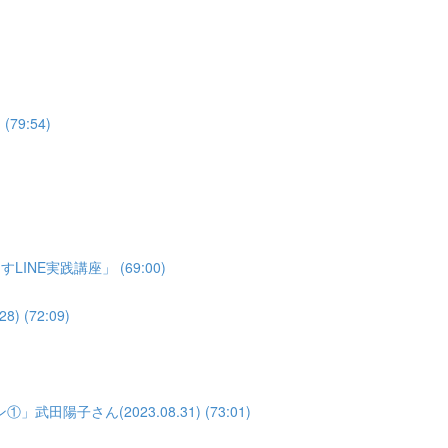
79:54)
NE実践講座」 (69:00)
(72:09)
子さん(2023.08.31) (73:01)