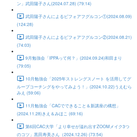
ン」武田陽子さん(2024.07.28) (79:14)
武田陽子さんによるビフォアフグルコン①(2024.08.09)
(124:28)
武田陽子さんによるビフォアフグルコン②(2024.08.21)
(74:03)
9月勉強会「IPPAって何？」(2024.09.24)和田まり
(79:05)
10月勉強会「2025年ストレングスノート を活用してグ
ループコーチングをやってみよう！」(2024.10.22)うえむら
みえ (59:06)
11月勉強会「CACでできること＆新講座の構想」
(2024.11.28)きえ＆みほこ (69:16)
第6回CAC大学「より幸せが溢れ出すZOOMメイク3つ
のコツ」黒田寿美さん（2024.12.26) (73:54)