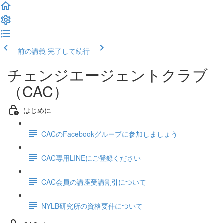
前の講義
完了して続行
チェンジエージェントクラブ
（CAC）
はじめに
CACのFacebookグループに参加しましょう
CAC専用LINEにご登録ください
CAC会員の講座受講割引について
NYLB研究所の資格要件について