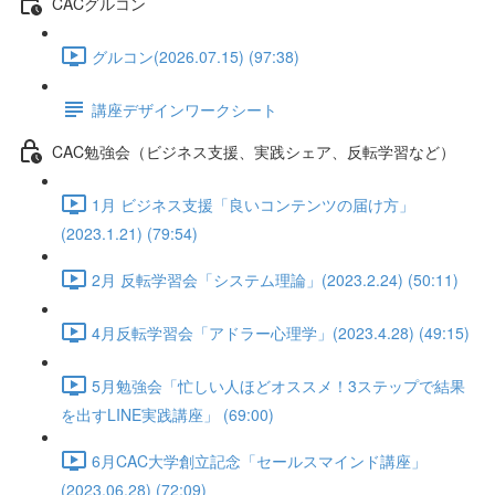
CACグルコン
グルコン(2026.07.15) (97:38)
講座デザインワークシート
CAC勉強会（ビジネス支援、実践シェア、反転学習など）
1月 ビジネス支援「良いコンテンツの届け方」
(2023.1.21) (79:54)
2月 反転学習会「システム理論」(2023.2.24) (50:11)
4月反転学習会「アドラー心理学」(2023.4.28) (49:15)
5月勉強会「忙しい人ほどオススメ！3ステップで結果
を出すLINE実践講座」 (69:00)
6月CAC大学創立記念「セールスマインド講座」
(2023.06.28) (72:09)