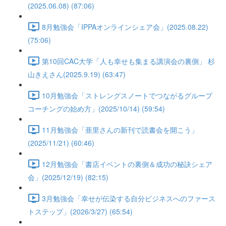
(2025.06.08) (87:06)
8月勉強会「IPPAオンラインシェア会」(2025.08.22)
(75:06)
第10回CAC大学「人も幸せも集まる講演会の裏側」 杉
山きえさん(2025.9.19) (63:47)
10月勉強会「ストレングスノートでつながるグループ
コーチングの始め方」(2025/10/14) (59:54)
11月勉強会「亜里さんの新刊で読書会を開こう」
(2025/11/21) (60:46)
12月勉強会「書店イベントの裏側＆成功の秘訣シェア
会」(2025/12/19) (82:15)
3月勉強会「幸せが伝染する自分ビジネスへのファース
トステップ」(2026/3/27) (65:54)