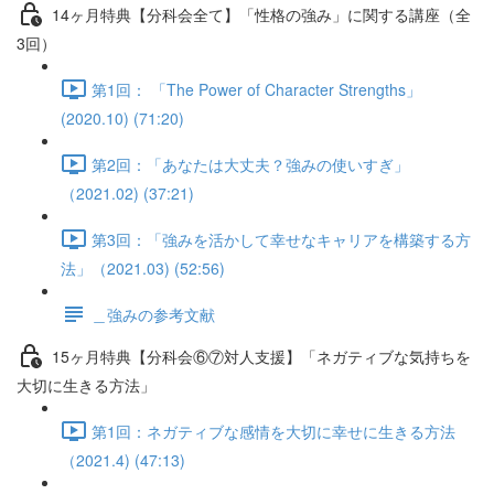
14ヶ月特典【分科会全て】「性格の強み」に関する講座（全
3回）
第1回： 「The Power of Character Strengths」
(2020.10) (71:20)
第2回：「あなたは大丈夫？強みの使いすぎ」
（2021.02) (37:21)
第3回：「強みを活かして幸せなキャリアを構築する方
法」（2021.03) (52:56)
＿強みの参考文献
15ヶ月特典【分科会⑥⑦対人支援】「ネガティブな気持ちを
大切に生きる方法」
第1回：ネガティブな感情を大切に幸せに生きる方法
（2021.4) (47:13)