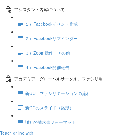
アシスタント内容について
１）Facebookイベント作成
２）Facebookリマインダー
３）Zoom操作・その他
４）Facebook開催報告
アカデミア「グローバルサークル」ファシリ用
新GC ファシリテーションの流れ
新GCのスライド（雛形）
謝礼の請求書フォーマット
Teach online with