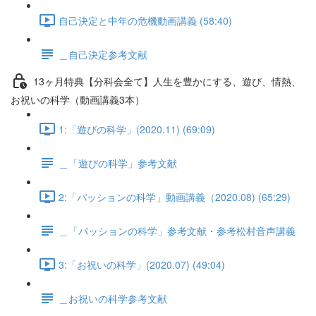
自己決定と中年の危機動画講義 (58:40)
＿自己決定参考文献
13ヶ月特典【分科会全て】人生を豊かにする、遊び、情熱、
お祝いの科学（動画講義3本）
1:「遊びの科学」(2020.11) (69:09)
＿「遊びの科学」参考文献
2:「パッションの科学」動画講義（2020.08) (65:29)
＿「パッションの科学」参考文献・参考松村音声講義
3:「お祝いの科学」(2020.07) (49:04)
＿お祝いの科学参考文献