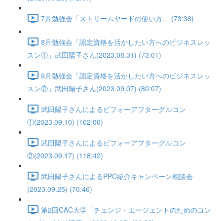
7月勉強会「ストリームヤードの使い方」 (73:36)
8月勉強会「認定資格を活かしたい方へのビジネスレッ
スン①」武田陽子さん(2023.08.31) (73:01)
9月勉強会「認定資格を活かしたい方へのビジネスレッ
スン②」武田陽子さん(2023.09.07) (80:07)
武田陽子さんによるビフォーアフターグルコン
①(2023.09.10) (102:00)
武田陽子さんによるビフォーアフターグルコン
②(2023.09.17) (118:42)
武田陽子さんによるPPC紹介キャンペーン相談会
(2023.09.25) (70:46)
第2回CAC大学「チェンジ・エージェントのためのコン