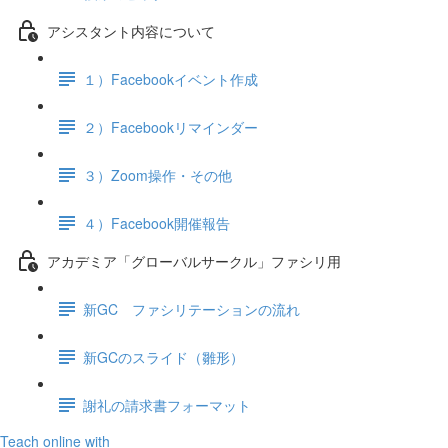
アシスタント内容について
１）Facebookイベント作成
２）Facebookリマインダー
３）Zoom操作・その他
４）Facebook開催報告
アカデミア「グローバルサークル」ファシリ用
新GC ファシリテーションの流れ
新GCのスライド（雛形）
謝礼の請求書フォーマット
Teach online with