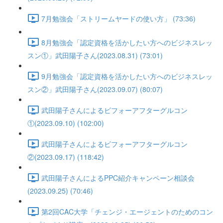
7月勉強会「ストリームヤードの使い方」 (73:36)
8月勉強会「認定資格を活かしたい方へのビジネスレッ
スン①」武田陽子さん(2023.08.31) (73:01)
9月勉強会「認定資格を活かしたい方へのビジネスレッ
スン②」武田陽子さん(2023.09.07) (80:07)
武田陽子さんによるビフォーアフターグルコン
①(2023.09.10) (102:00)
武田陽子さんによるビフォーアフターグルコン
②(2023.09.17) (118:42)
武田陽子さんによるPPC紹介キャンペーン相談会
(2023.09.25) (70:46)
第2回CAC大学「チェンジ・エージェントのためのコン