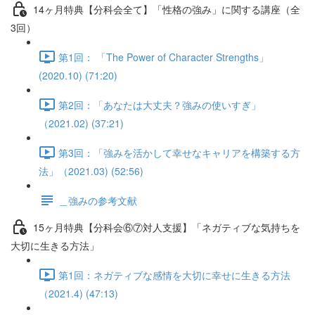
14ヶ月特典【分科会全て】「性格の強み」に関する講座（全
3回）
第1回： 「The Power of Character Strengths」
(2020.10) (71:20)
第2回：「あなたは大丈夫？強みの使いすぎ」
（2021.02) (37:21)
第3回：「強みを活かして幸せなキャリアを構築する方
法」（2021.03) (52:56)
＿強みの参考文献
15ヶ月特典【分科会⑥⑦対人支援】「ネガティブな気持ちを
大切に生きる方法」
第1回：ネガティブな感情を大切に幸せに生きる方法
（2021.4) (47:13)