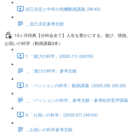
自己決定と中年の危機動画講義 (58:40)
＿自己決定参考文献
13ヶ月特典【分科会全て】人生を豊かにする、遊び、情熱、
お祝いの科学（動画講義3本）
1:「遊びの科学」(2020.11) (69:09)
＿「遊びの科学」参考文献
2:「パッションの科学」動画講義（2020.08) (65:29)
＿「パッションの科学」参考文献・参考松村音声講義
3:「お祝いの科学」(2020.07) (49:04)
＿お祝いの科学参考文献