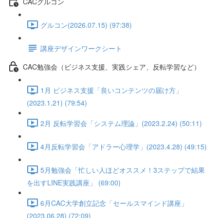
CACグルコン
グルコン(2026.07.15) (97:38)
講座デザインワークシート
CAC勉強会（ビジネス支援、実践シェア、反転学習など）
1月 ビジネス支援「良いコンテンツの届け方」
(2023.1.21) (79:54)
2月 反転学習会「システム理論」(2023.2.24) (50:11)
4月反転学習会「アドラー心理学」(2023.4.28) (49:15)
5月勉強会「忙しい人ほどオススメ！3ステップで結果
を出すLINE実践講座」 (69:00)
6月CAC大学創立記念「セールスマインド講座」
(2023.06.28) (72:09)