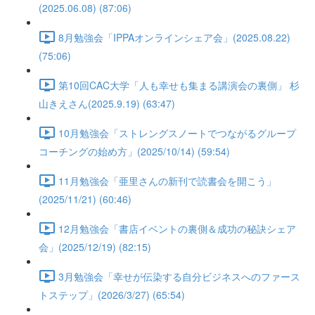
(2025.06.08) (87:06)
8月勉強会「IPPAオンラインシェア会」(2025.08.22)
(75:06)
第10回CAC大学「人も幸せも集まる講演会の裏側」 杉
山きえさん(2025.9.19) (63:47)
10月勉強会「ストレングスノートでつながるグループ
コーチングの始め方」(2025/10/14) (59:54)
11月勉強会「亜里さんの新刊で読書会を開こう」
(2025/11/21) (60:46)
12月勉強会「書店イベントの裏側＆成功の秘訣シェア
会」(2025/12/19) (82:15)
3月勉強会「幸せが伝染する自分ビジネスへのファース
トステップ」(2026/3/27) (65:54)