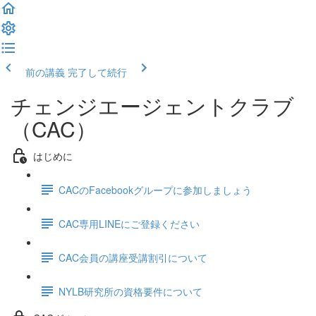
前の講義
完了して続行
チェンジエージェントクラブ
（CAC）
はじめに
CACのFacebookグループに参加しましょう
CAC専用LINEにご登録ください
CAC会員の講座受講割引について
NYLB研究所の資格要件について