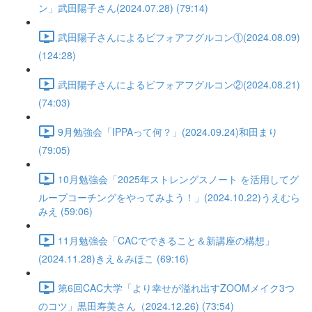
ン」武田陽子さん(2024.07.28) (79:14)
武田陽子さんによるビフォアフグルコン①(2024.08.09)
(124:28)
武田陽子さんによるビフォアフグルコン②(2024.08.21)
(74:03)
9月勉強会「IPPAって何？」(2024.09.24)和田まり
(79:05)
10月勉強会「2025年ストレングスノート を活用してグ
ループコーチングをやってみよう！」(2024.10.22)うえむら
みえ (59:06)
11月勉強会「CACでできること＆新講座の構想」
(2024.11.28)きえ＆みほこ (69:16)
第6回CAC大学「より幸せが溢れ出すZOOMメイク3つ
のコツ」黒田寿美さん（2024.12.26) (73:54)