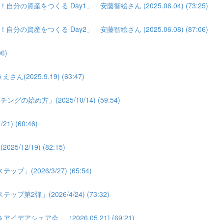
分の資産をつくる Day1」 安藤智絵さん (2025.06.04) (73:25)
分の資産をつくる Day2」 安藤智絵さん (2025.06.08) (87:06)
6)
025.9.19) (63:47)
め方」(2025/10/14) (59:54)
 (60:46)
2/19) (82:15)
026/3/27) (65:54)
弾」(2026/4/24) (73:32)
シェア会」（2026.05.21) (69:21)