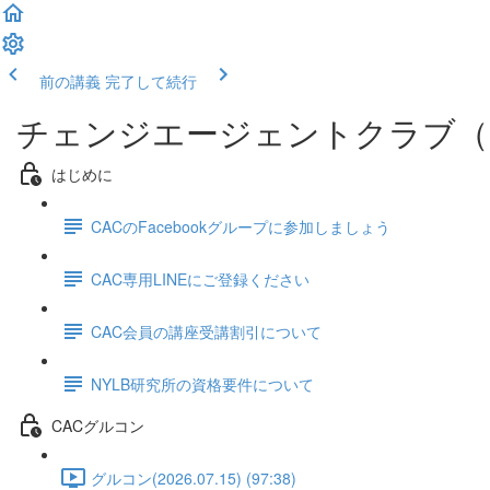
前の講義
完了して続行
チェンジエージェントクラブ（
はじめに
CACのFacebookグループに参加しましょう
CAC専用LINEにご登録ください
CAC会員の講座受講割引について
NYLB研究所の資格要件について
CACグルコン
グルコン(2026.07.15) (97:38)