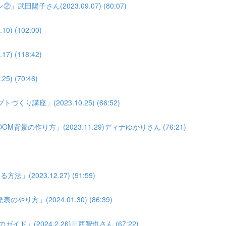
子さん(2023.09.07) (80:07)
(102:00)
(118:42)
 (70:46)
座」(2023.10.25) (66:52)
景の作り方」(2023.11.29)ディナゆかりさん (76:21)
023.12.27) (91:59)
」(2024.01.30) (86:39)
」(2024.2.26)川西智也さん (67:22)