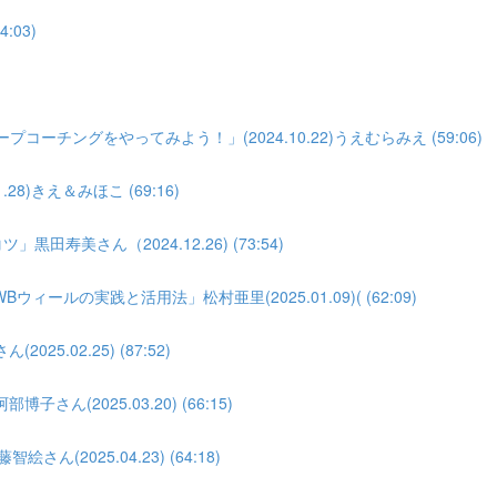
:03)
)
ーチングをやってみよう！」(2024.10.22)うえむらみえ (59:06)
8)きえ＆みほこ (69:16)
寿美さん（2024.12.26) (73:54)
の実践と活用法」松村亜里(2025.01.09)( (62:09)
.02.25) (87:52)
(2025.03.20) (66:15)
(2025.04.23) (64:18)