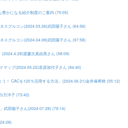
になる紹介制度のご案内 (70:05)
コン(2024.03.26)武田陽子さん (64:56)
コン(2024.04.08)武田陽子さん (97:58)
.4.28)渡慶次真由美さん (58:09)
(2024.05.22)若原加代子さん (84:40)
Cを120％活用する方法」(2024.06.21)金井塚希映 (55:12)
洋子 (73:42)
ん(2024.07.28) (79:14)
4:28)