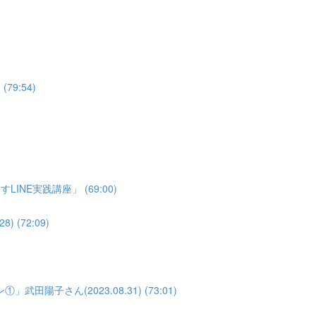
79:54)
NE実践講座」 (69:00)
(72:09)
子さん(2023.08.31) (73:01)