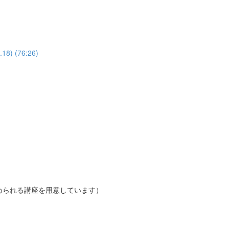
 (76:26)
められる講座を用意しています）