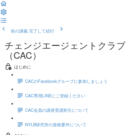
前の講義
完了して続行
チェンジエージェントクラブ
（CAC）
はじめに
CACのFacebookグループに参加しましょう
CAC専用LINEにご登録ください
CAC会員の講座受講割引について
NYLB研究所の資格要件について