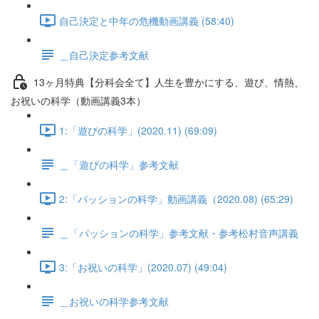
自己決定と中年の危機動画講義 (58:40)
＿自己決定参考文献
13ヶ月特典【分科会全て】人生を豊かにする、遊び、情熱、
お祝いの科学（動画講義3本）
1:「遊びの科学」(2020.11) (69:09)
＿「遊びの科学」参考文献
2:「パッションの科学」動画講義（2020.08) (65:29)
＿「パッションの科学」参考文献・参考松村音声講義
3:「お祝いの科学」(2020.07) (49:04)
＿お祝いの科学参考文献