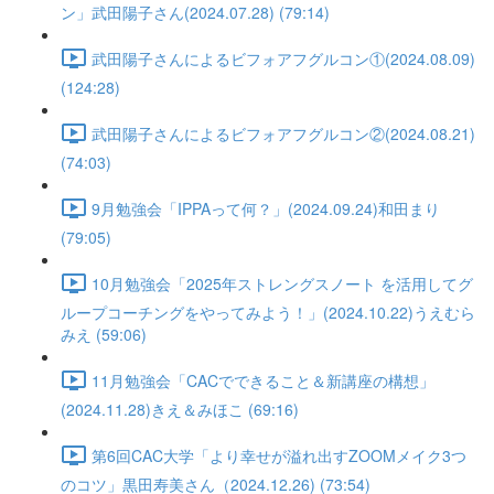
ン」武田陽子さん(2024.07.28) (79:14)
武田陽子さんによるビフォアフグルコン①(2024.08.09)
(124:28)
武田陽子さんによるビフォアフグルコン②(2024.08.21)
(74:03)
9月勉強会「IPPAって何？」(2024.09.24)和田まり
(79:05)
10月勉強会「2025年ストレングスノート を活用してグ
ループコーチングをやってみよう！」(2024.10.22)うえむら
みえ (59:06)
11月勉強会「CACでできること＆新講座の構想」
(2024.11.28)きえ＆みほこ (69:16)
第6回CAC大学「より幸せが溢れ出すZOOMメイク3つ
のコツ」黒田寿美さん（2024.12.26) (73:54)