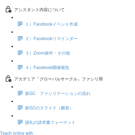
アシスタント内容について
１）Facebookイベント作成
２）Facebookリマインダー
３）Zoom操作・その他
４）Facebook開催報告
アカデミア「グローバルサークル」ファシリ用
新GC ファシリテーションの流れ
新GCのスライド（雛形）
謝礼の請求書フォーマット
Teach online with