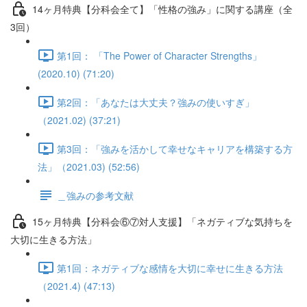
14ヶ月特典【分科会全て】「性格の強み」に関する講座（全
3回）
第1回： 「The Power of Character Strengths」
(2020.10) (71:20)
第2回：「あなたは大丈夫？強みの使いすぎ」
（2021.02) (37:21)
第3回：「強みを活かして幸せなキャリアを構築する方
法」（2021.03) (52:56)
＿強みの参考文献
15ヶ月特典【分科会⑥⑦対人支援】「ネガティブな気持ちを
大切に生きる方法」
第1回：ネガティブな感情を大切に幸せに生きる方法
（2021.4) (47:13)