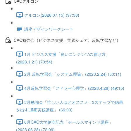
CACグルコン
グルコン(2026.07.15) (97:38)
講座デザインワークシート
CAC勉強会（ビジネス支援、実践シェア、反転学習など）
1月 ビジネス支援「良いコンテンツの届け方」
(2023.1.21) (79:54)
2月 反転学習会「システム理論」(2023.2.24) (50:11)
4月反転学習会「アドラー心理学」(2023.4.28) (49:15)
5月勉強会「忙しい人ほどオススメ！3ステップで結果
を出すLINE実践講座」 (69:00)
6月CAC大学創立記念「セールスマインド講座」
(2023.06.28) (72:09)