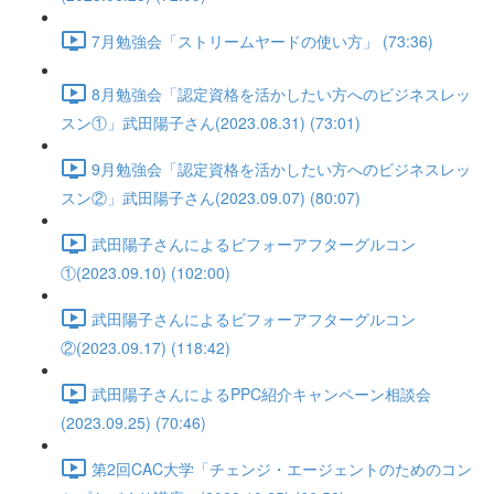
7月勉強会「ストリームヤードの使い方」 (73:36)
8月勉強会「認定資格を活かしたい方へのビジネスレッ
スン①」武田陽子さん(2023.08.31) (73:01)
9月勉強会「認定資格を活かしたい方へのビジネスレッ
スン②」武田陽子さん(2023.09.07) (80:07)
武田陽子さんによるビフォーアフターグルコン
①(2023.09.10) (102:00)
武田陽子さんによるビフォーアフターグルコン
②(2023.09.17) (118:42)
武田陽子さんによるPPC紹介キャンペーン相談会
(2023.09.25) (70:46)
第2回CAC大学「チェンジ・エージェントのためのコン