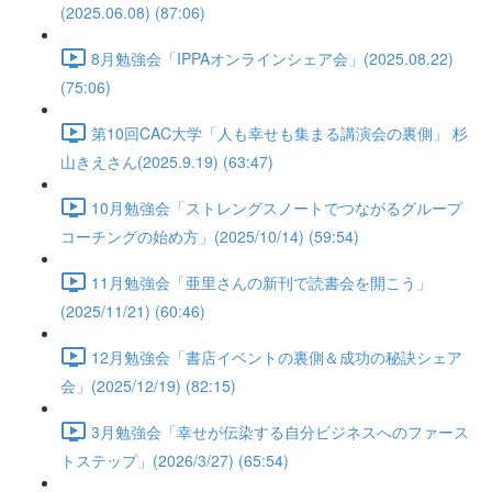
(2025.06.08) (87:06)
8月勉強会「IPPAオンラインシェア会」(2025.08.22)
(75:06)
第10回CAC大学「人も幸せも集まる講演会の裏側」 杉
山きえさん(2025.9.19) (63:47)
10月勉強会「ストレングスノートでつながるグループ
コーチングの始め方」(2025/10/14) (59:54)
11月勉強会「亜里さんの新刊で読書会を開こう」
(2025/11/21) (60:46)
12月勉強会「書店イベントの裏側＆成功の秘訣シェア
会」(2025/12/19) (82:15)
3月勉強会「幸せが伝染する自分ビジネスへのファース
トステップ」(2026/3/27) (65:54)