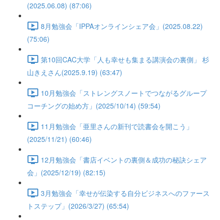
(2025.06.08) (87:06)
8月勉強会「IPPAオンラインシェア会」(2025.08.22)
(75:06)
第10回CAC大学「人も幸せも集まる講演会の裏側」 杉
山きえさん(2025.9.19) (63:47)
10月勉強会「ストレングスノートでつながるグループ
コーチングの始め方」(2025/10/14) (59:54)
11月勉強会「亜里さんの新刊で読書会を開こう」
(2025/11/21) (60:46)
12月勉強会「書店イベントの裏側＆成功の秘訣シェア
会」(2025/12/19) (82:15)
3月勉強会「幸せが伝染する自分ビジネスへのファース
トステップ」(2026/3/27) (65:54)