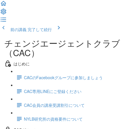
前の講義
完了して続行
チェンジエージェントクラブ
（CAC）
はじめに
CACのFacebookグループに参加しましょう
CAC専用LINEにご登録ください
CAC会員の講座受講割引について
NYLB研究所の資格要件について