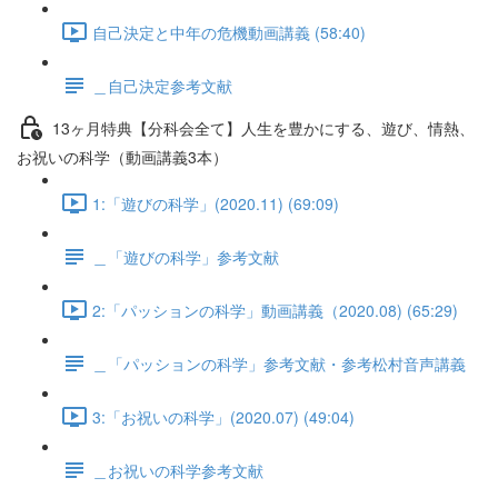
自己決定と中年の危機動画講義 (58:40)
＿自己決定参考文献
13ヶ月特典【分科会全て】人生を豊かにする、遊び、情熱、
お祝いの科学（動画講義3本）
1:「遊びの科学」(2020.11) (69:09)
＿「遊びの科学」参考文献
2:「パッションの科学」動画講義（2020.08) (65:29)
＿「パッションの科学」参考文献・参考松村音声講義
3:「お祝いの科学」(2020.07) (49:04)
＿お祝いの科学参考文献