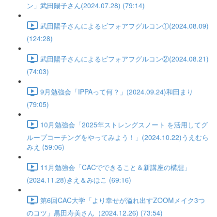
ン」武田陽子さん(2024.07.28) (79:14)
武田陽子さんによるビフォアフグルコン①(2024.08.09)
(124:28)
武田陽子さんによるビフォアフグルコン②(2024.08.21)
(74:03)
9月勉強会「IPPAって何？」(2024.09.24)和田まり
(79:05)
10月勉強会「2025年ストレングスノート を活用してグ
ループコーチングをやってみよう！」(2024.10.22)うえむら
みえ (59:06)
11月勉強会「CACでできること＆新講座の構想」
(2024.11.28)きえ＆みほこ (69:16)
第6回CAC大学「より幸せが溢れ出すZOOMメイク3つ
のコツ」黒田寿美さん（2024.12.26) (73:54)