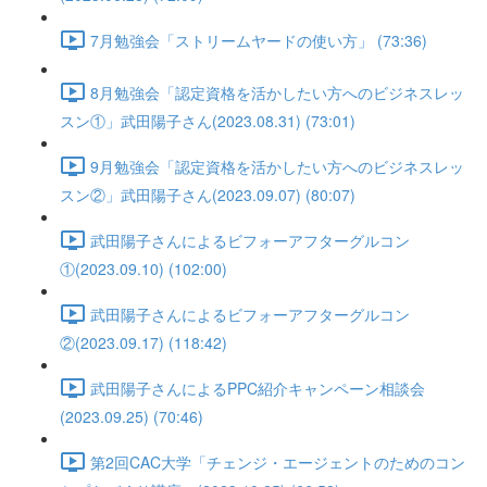
7月勉強会「ストリームヤードの使い方」 (73:36)
8月勉強会「認定資格を活かしたい方へのビジネスレッ
スン①」武田陽子さん(2023.08.31) (73:01)
9月勉強会「認定資格を活かしたい方へのビジネスレッ
スン②」武田陽子さん(2023.09.07) (80:07)
武田陽子さんによるビフォーアフターグルコン
①(2023.09.10) (102:00)
武田陽子さんによるビフォーアフターグルコン
②(2023.09.17) (118:42)
武田陽子さんによるPPC紹介キャンペーン相談会
(2023.09.25) (70:46)
第2回CAC大学「チェンジ・エージェントのためのコン