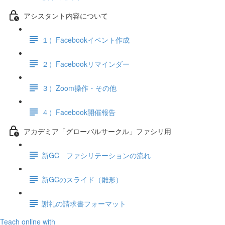
アシスタント内容について
１）Facebookイベント作成
２）Facebookリマインダー
３）Zoom操作・その他
４）Facebook開催報告
アカデミア「グローバルサークル」ファシリ用
新GC ファシリテーションの流れ
新GCのスライド（雛形）
謝礼の請求書フォーマット
Teach online with