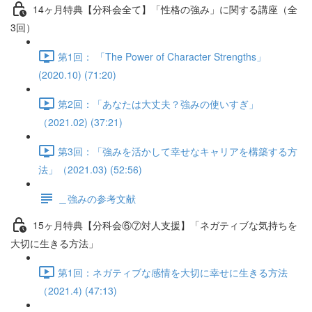
14ヶ月特典【分科会全て】「性格の強み」に関する講座（全
3回）
第1回： 「The Power of Character Strengths」
(2020.10) (71:20)
第2回：「あなたは大丈夫？強みの使いすぎ」
（2021.02) (37:21)
第3回：「強みを活かして幸せなキャリアを構築する方
法」（2021.03) (52:56)
＿強みの参考文献
15ヶ月特典【分科会⑥⑦対人支援】「ネガティブな気持ちを
大切に生きる方法」
第1回：ネガティブな感情を大切に幸せに生きる方法
（2021.4) (47:13)