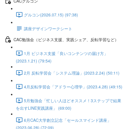
CACグルコン
グルコン(2026.07.15) (97:38)
講座デザインワークシート
CAC勉強会（ビジネス支援、実践シェア、反転学習など）
1月 ビジネス支援「良いコンテンツの届け方」
(2023.1.21) (79:54)
2月 反転学習会「システム理論」(2023.2.24) (50:11)
4月反転学習会「アドラー心理学」(2023.4.28) (49:15)
5月勉強会「忙しい人ほどオススメ！3ステップで結果
を出すLINE実践講座」 (69:00)
6月CAC大学創立記念「セールスマインド講座」
(2023.06.28) (72:09)