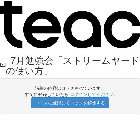
7月勉強会「ストリームヤード
の使い方」
講義の内容はロックされています。
すでに登録していたら
ログインしてください
.
コースに登録してロックを解除する