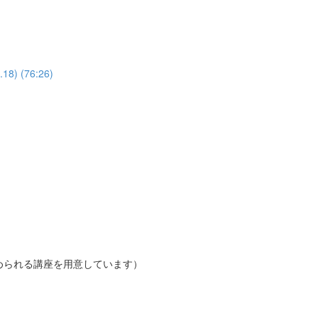
 (76:26)
められる講座を用意しています）