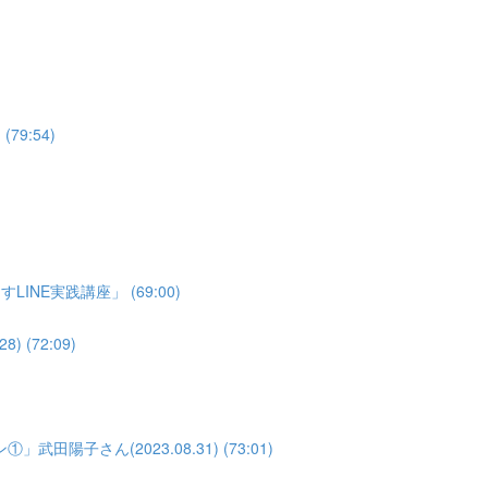
79:54)
NE実践講座」 (69:00)
(72:09)
子さん(2023.08.31) (73:01)