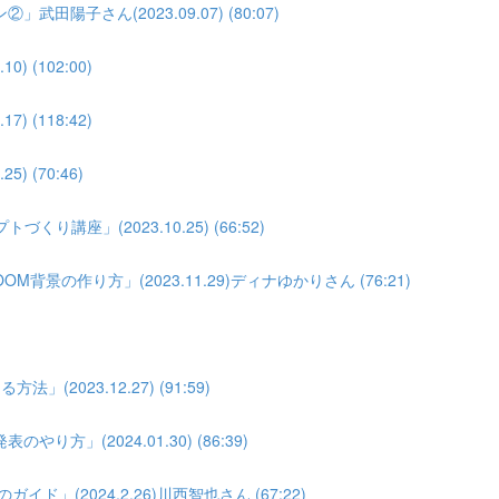
子さん(2023.09.07) (80:07)
(102:00)
(118:42)
 (70:46)
座」(2023.10.25) (66:52)
景の作り方」(2023.11.29)ディナゆかりさん (76:21)
023.12.27) (91:59)
」(2024.01.30) (86:39)
」(2024.2.26)川西智也さん (67:22)