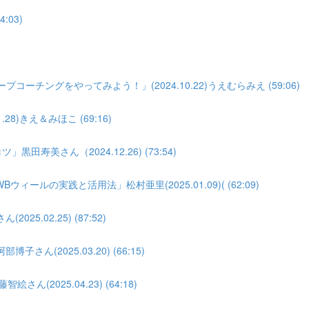
:03)
)
ーチングをやってみよう！」(2024.10.22)うえむらみえ (59:06)
8)きえ＆みほこ (69:16)
寿美さん（2024.12.26) (73:54)
の実践と活用法」松村亜里(2025.01.09)( (62:09)
.02.25) (87:52)
(2025.03.20) (66:15)
(2025.04.23) (64:18)