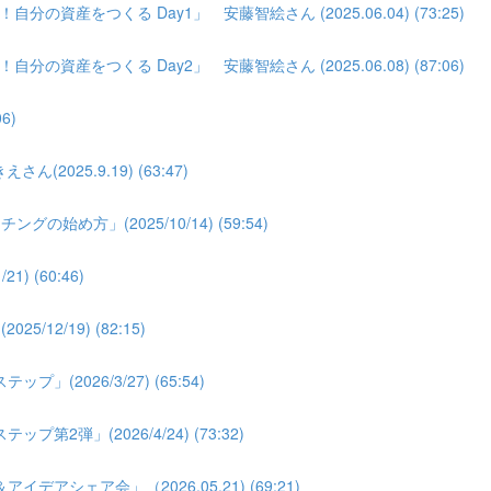
分の資産をつくる Day1」 安藤智絵さん (2025.06.04) (73:25)
分の資産をつくる Day2」 安藤智絵さん (2025.06.08) (87:06)
6)
025.9.19) (63:47)
め方」(2025/10/14) (59:54)
 (60:46)
2/19) (82:15)
026/3/27) (65:54)
弾」(2026/4/24) (73:32)
シェア会」（2026.05.21) (69:21)