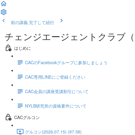
前の講義
完了して続行
チェンジエージェントクラブ（
はじめに
CACのFacebookグループに参加しましょう
CAC専用LINEにご登録ください
CAC会員の講座受講割引について
NYLB研究所の資格要件について
CACグルコン
グルコン(2026.07.15) (97:38)