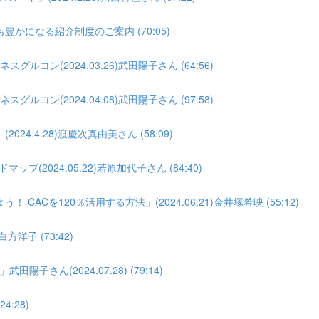
になる紹介制度のご案内 (70:05)
コン(2024.03.26)武田陽子さん (64:56)
コン(2024.04.08)武田陽子さん (97:58)
.4.28)渡慶次真由美さん (58:09)
(2024.05.22)若原加代子さん (84:40)
Cを120％活用する方法」(2024.06.21)金井塚希映 (55:12)
洋子 (73:42)
ん(2024.07.28) (79:14)
4:28)