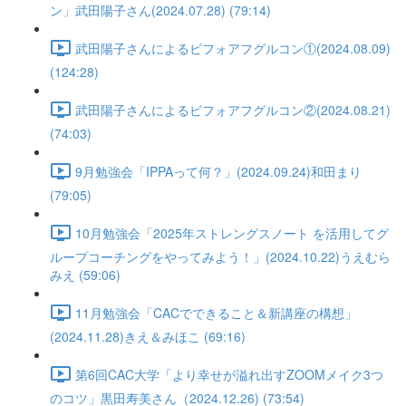
ン」武田陽子さん(2024.07.28) (79:14)
武田陽子さんによるビフォアフグルコン①(2024.08.09)
(124:28)
武田陽子さんによるビフォアフグルコン②(2024.08.21)
(74:03)
9月勉強会「IPPAって何？」(2024.09.24)和田まり
(79:05)
10月勉強会「2025年ストレングスノート を活用してグ
ループコーチングをやってみよう！」(2024.10.22)うえむら
みえ (59:06)
11月勉強会「CACでできること＆新講座の構想」
(2024.11.28)きえ＆みほこ (69:16)
第6回CAC大学「より幸せが溢れ出すZOOMメイク3つ
のコツ」黒田寿美さん（2024.12.26) (73:54)