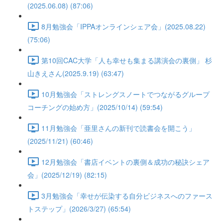
(2025.06.08) (87:06)
8月勉強会「IPPAオンラインシェア会」(2025.08.22)
(75:06)
第10回CAC大学「人も幸せも集まる講演会の裏側」 杉
山きえさん(2025.9.19) (63:47)
10月勉強会「ストレングスノートでつながるグループ
コーチングの始め方」(2025/10/14) (59:54)
11月勉強会「亜里さんの新刊で読書会を開こう」
(2025/11/21) (60:46)
12月勉強会「書店イベントの裏側＆成功の秘訣シェア
会」(2025/12/19) (82:15)
3月勉強会「幸せが伝染する自分ビジネスへのファース
トステップ」(2026/3/27) (65:54)