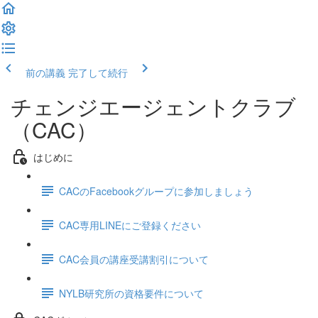
前の講義
完了して続行
チェンジエージェントクラブ
（CAC）
はじめに
CACのFacebookグループに参加しましょう
CAC専用LINEにご登録ください
CAC会員の講座受講割引について
NYLB研究所の資格要件について