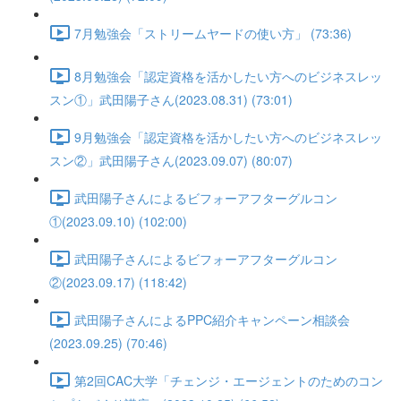
7月勉強会「ストリームヤードの使い方」 (73:36)
8月勉強会「認定資格を活かしたい方へのビジネスレッ
スン①」武田陽子さん(2023.08.31) (73:01)
9月勉強会「認定資格を活かしたい方へのビジネスレッ
スン②」武田陽子さん(2023.09.07) (80:07)
武田陽子さんによるビフォーアフターグルコン
①(2023.09.10) (102:00)
武田陽子さんによるビフォーアフターグルコン
②(2023.09.17) (118:42)
武田陽子さんによるPPC紹介キャンペーン相談会
(2023.09.25) (70:46)
第2回CAC大学「チェンジ・エージェントのためのコン