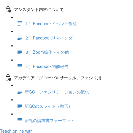
アシスタント内容について
１）Facebookイベント作成
２）Facebookリマインダー
３）Zoom操作・その他
４）Facebook開催報告
アカデミア「グローバルサークル」ファシリ用
新GC ファシリテーションの流れ
新GCのスライド（雛形）
謝礼の請求書フォーマット
Teach online with