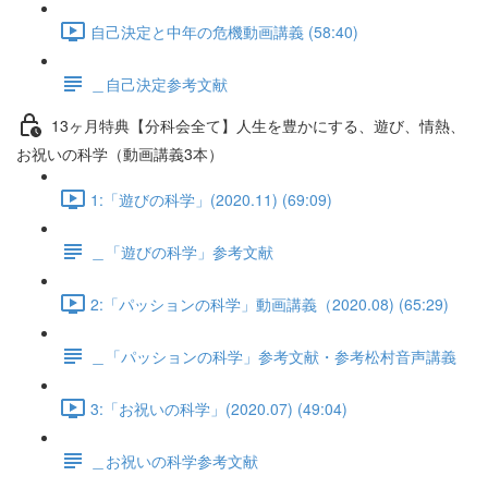
自己決定と中年の危機動画講義 (58:40)
＿自己決定参考文献
13ヶ月特典【分科会全て】人生を豊かにする、遊び、情熱、
お祝いの科学（動画講義3本）
1:「遊びの科学」(2020.11) (69:09)
＿「遊びの科学」参考文献
2:「パッションの科学」動画講義（2020.08) (65:29)
＿「パッションの科学」参考文献・参考松村音声講義
3:「お祝いの科学」(2020.07) (49:04)
＿お祝いの科学参考文献