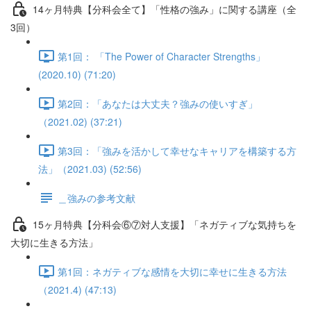
14ヶ月特典【分科会全て】「性格の強み」に関する講座（全
3回）
第1回： 「The Power of Character Strengths」
(2020.10) (71:20)
第2回：「あなたは大丈夫？強みの使いすぎ」
（2021.02) (37:21)
第3回：「強みを活かして幸せなキャリアを構築する方
法」（2021.03) (52:56)
＿強みの参考文献
15ヶ月特典【分科会⑥⑦対人支援】「ネガティブな気持ちを
大切に生きる方法」
第1回：ネガティブな感情を大切に幸せに生きる方法
（2021.4) (47:13)