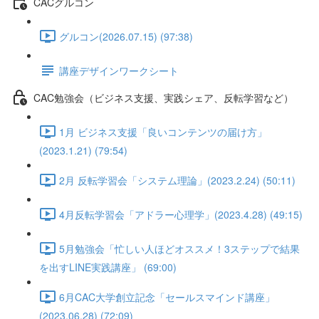
CACグルコン
グルコン(2026.07.15) (97:38)
講座デザインワークシート
CAC勉強会（ビジネス支援、実践シェア、反転学習など）
1月 ビジネス支援「良いコンテンツの届け方」
(2023.1.21) (79:54)
2月 反転学習会「システム理論」(2023.2.24) (50:11)
4月反転学習会「アドラー心理学」(2023.4.28) (49:15)
5月勉強会「忙しい人ほどオススメ！3ステップで結果
を出すLINE実践講座」 (69:00)
6月CAC大学創立記念「セールスマインド講座」
(2023.06.28) (72:09)