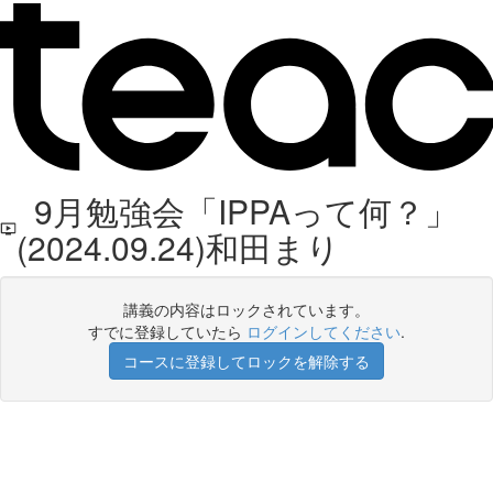
9月勉強会「IPPAって何？」
(2024.09.24)和田まり
講義の内容はロックされています。
すでに登録していたら
ログインしてください
.
コースに登録してロックを解除する